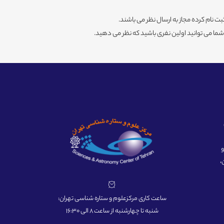
ثبت نام کرده مجاز به ارسال نظر می باشند.
ا می توانید اولین نفری باشید که نظر می دهید.
ه و
،
ساعت کاری مرکزعلوم و ستاره شناسی تهران:
شنبه تا چهارشنبه از ساعت 8 الی 16:30