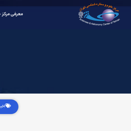
معرفی مرکز
اخبار