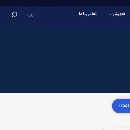
آموزش
تماس با ما
ورود
)