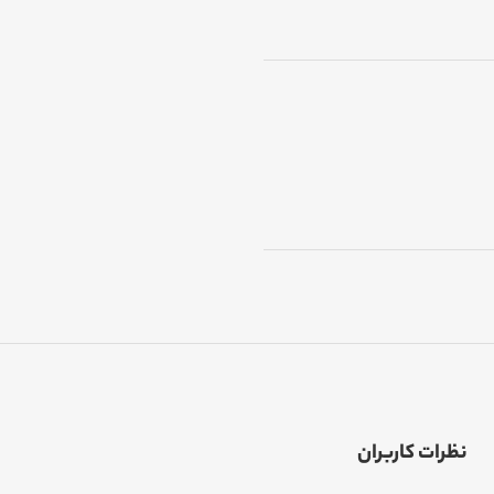
نظرات کاربران