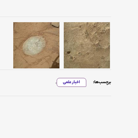
برچسب‌ها:
اخبار علمی
,