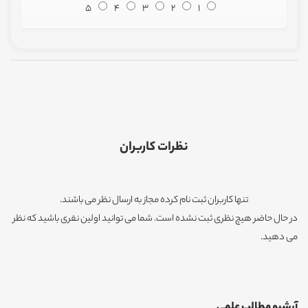
5
4
3
2
1
نظرات کاربران
تنها کاربران ثبت نام کرده مجاز به ارسال نظر می باشند.
در حال حاضر هیچ نظری ثبت نشده است. شما می توانید اولین نفری باشید که نظر
می دهید.
آرشیو مطالب علمی