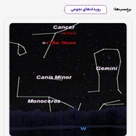
برچسب‌ها:
رویدادهای نجومی
,