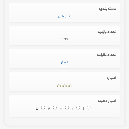
دسته‌بندی:
اخبار علمی
تعداد بازدید:
2320
تعداد نظرات:
0 نظر
امتیاز:
امتیاز دهید:
5
4
3
2
1