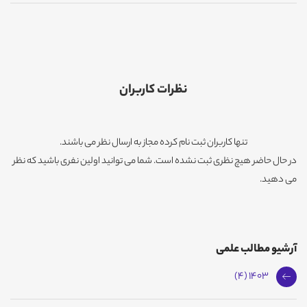
نظرات کاربران
تنها کاربران ثبت نام کرده مجاز به ارسال نظر می باشند.
در حال حاضر هیچ نظری ثبت نشده است. شما می توانید اولین نفری باشید که نظر
می دهید.
آرشیو مطالب علمی
1403 (4)