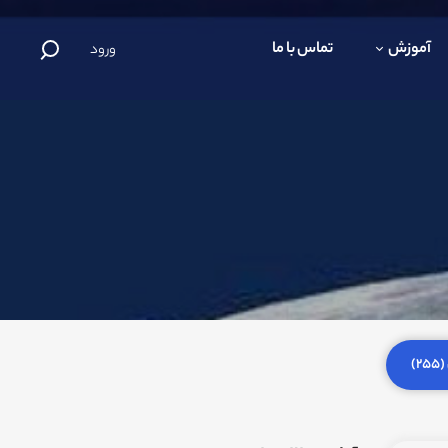
آموزش
تماس با ما
ورود
)