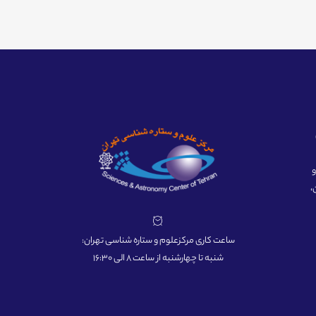
ه و
،
ساعت کاری مرکزعلوم و ستاره شناسی تهران:
شنبه تا چهارشنبه از ساعت 8 الی 16:30