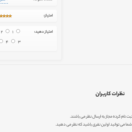
امتیاز:
امتیاز دهید:
1
2
4
3
نظرات کاربران
ثبت نام کرده مجاز به ارسال نظر می باشند.
ا می توانید اولین نفری باشید که نظر می دهید.