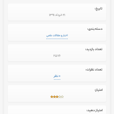
تاریخ:
21 خرداد 1391
دسته‌بندی:
اخبار و مقالات علمی
تعداد بازدید:
2576
تعداد نظرات:
0 نظر
امتیاز:
امتیاز دهید: