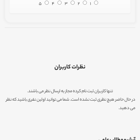
5
4
3
2
1
نظرات کاربران
تنها کاربران ثبت نام کرده مجاز به ارسال نظر می باشند.
در حال حاضر هیچ نظری ثبت نشده است. شما می توانید اولین نفری باشید که نظر
می دهید.