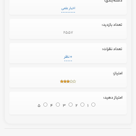
دسته‌بندی:
اخبار علمی
تعداد بازدید:
2557
تعداد نظرات:
0 نظر
امتیاز:
امتیاز دهید:
5
4
3
2
1