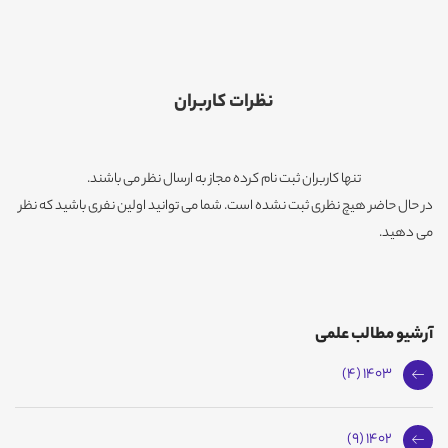
نظرات کاربران
تنها کاربران ثبت نام کرده مجاز به ارسال نظر می باشند.
در حال حاضر هیچ نظری ثبت نشده است. شما می توانید اولین نفری باشید که نظر
می دهید.
آرشیو مطالب علمی
1403 (4)
1402 (9)