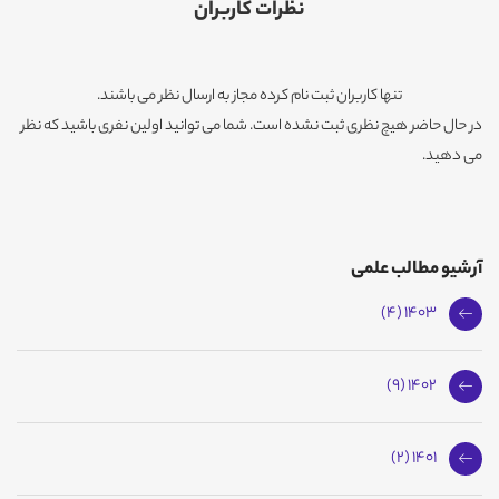
نظرات کاربران
تنها کاربران ثبت نام کرده مجاز به ارسال نظر می باشند.
در حال حاضر هیچ نظری ثبت نشده است. شما می توانید اولین نفری باشید که نظر
می دهید.
آرشیو مطالب علمی
1403 (4)
1402 (9)
1401 (2)