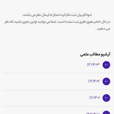
تنها کاربران ثبت نام کرده مجاز به ارسال نظر می باشند.
در حال حاضر هیچ نظری ثبت نشده است. شما می توانید اولین نفری باشید که نظر
می دهید.
آرشیو مطالب علمی
1403 (4)
1402 (9)
1401 (2)