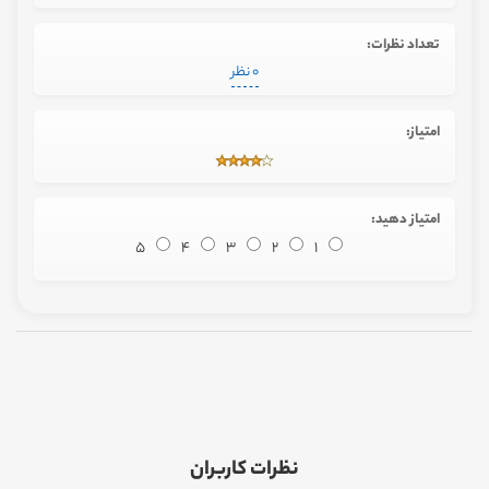
تعداد نظرات:
0 نظر
امتیاز:
امتیاز دهید:
5
4
3
2
1
نظرات کاربران