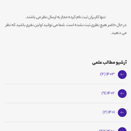
تنها کاربران ثبت نام کرده مجاز به ارسال نظر می باشند.
در حال حاضر هیچ نظری ثبت نشده است. شما می توانید اولین نفری باشید که نظر
می دهید.
آرشیو مطالب علمی
1403 (4)
1402 (9)
1401 (2)