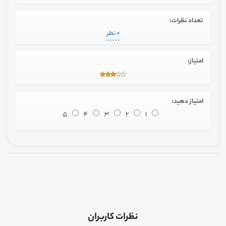
تعداد نظرات:
0 نظر
امتیاز:
امتیاز دهید:
5
4
3
2
1
نظرات کاربران