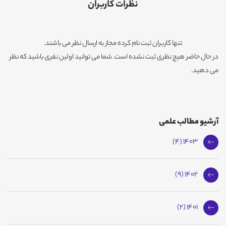
نظرات کاربران
تنها کاربران ثبت نام کرده مجاز به ارسال نظر می باشند.
در حال حاضر هیچ نظری ثبت نشده است. شما می توانید اولین نفری باشید که نظر
می دهید.
آرشیو مطالب علمی
1403 (4)
1402 (9)
1401 (2)