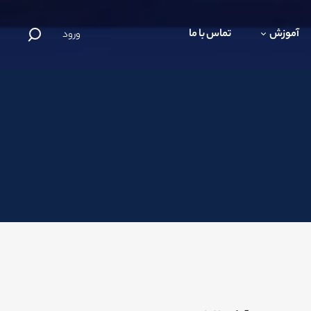
آموزش
تماس با ما
ورود