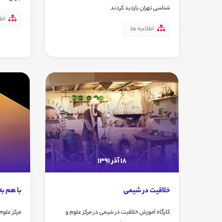
شناسی تهران بازدید کردند
اطل
اطلاعیه ها
18 آذر 1391
خلاقیت در شیمی
با هم به
کارگاه آموزش خلاقیت در شیمی در مرکز علوم و
مرکز علوم