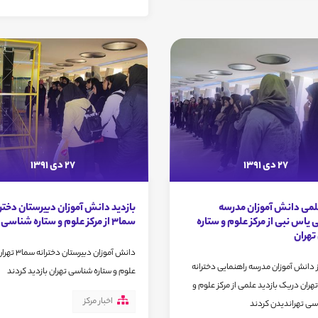
27 دی 1391
27 دی 1391
علمی دانش آموزان مدرسه
بازدید دانش آموزان دبیرستان دخترا
 یاس نبی از مرکز علوم و ستاره
سما3 از مرکز علوم و ستاره شناسی تهران
هران
دانش آموزان دبیرستا
 دانش آموزان مدرسه راهنمایی دخترانه
علوم و ستاره شناسی تهران بازدید کردند
هران دریک بازدید علمی از مرکز علوم و
اخبار مرکز
سی تهراندیدن کردند