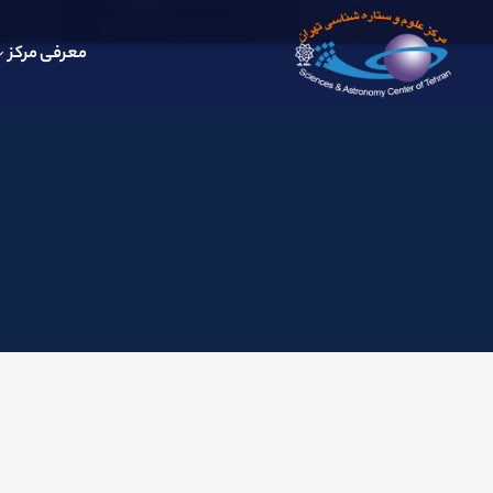
معرفی مرکز