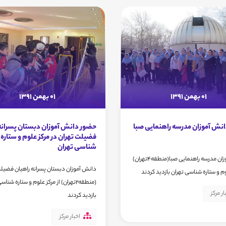
01 بهمن 1391
01 بهمن 1391
انش آموزان مدرسه راهنمایی صبا
حضور دانش آموزان دبستان پسرانه
فضیلت تهران در مرکز علوم و ستاره
شناسی تهران
دانش آموزان مدرسه راهنمایی صبا(منطقه4تهران)
دانش آموزان دبستان پسرانه راهیان فضیل
وم و ستاره شناسی تهران بازدید کردند
(منطقه2تهران) از مرکز علوم و ستاره شنا
ار مرکز
بازدید کردند
اخبار مرکز