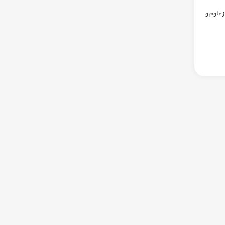
 علوم و