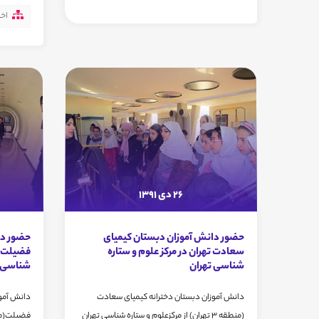
اخب
26 دی 1391
حضور دانش آموزان دبستان کیمیای
حضور دا
سعادت تهران در مرکز علوم و ستاره
فضیلت ته
شناسی تهران
شناسی ت
دانش آموزان دبستان دخترانه کیمیای سعادت
دانش آموز
(منطقه 3 تهران) از مرکزعلوم و ستاره شناسی تهران