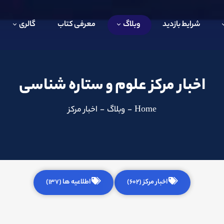
شرایط بازدید
وبلاگ
معرفی کتاب
گالری
اخبار مرکز علوم و ستاره شناسی
Home
-
وبلاگ
-
اخبار مرکز
اخبار مرکز (602)
اطلاعیه ها (137)