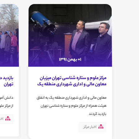
01 بهمن 1391
مرکز علوم و ستاره شناسی تهران میزبان
بازدید د
معاون مالی و اداری شهرداری منطقه یک
تهران
معاون مالی و اداری شهرداری منطقه یک به اتفاق
هیئت همراه از مرکز علوم و ستاره شناسی تهران
از مرکز عل
بازدید کردند
اخب
اخبار مرکز