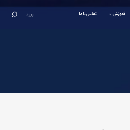
آموزش
تماس با ما
ورود