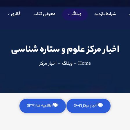
شرایط بازدید
وبلاگ
معرفی کتاب
گالری
اخبار مرکز علوم و ستاره شناسی
Home
-
وبلاگ
-
اخبار مرکز
اخبار مرکز (602)
اطلاعیه ها (137)