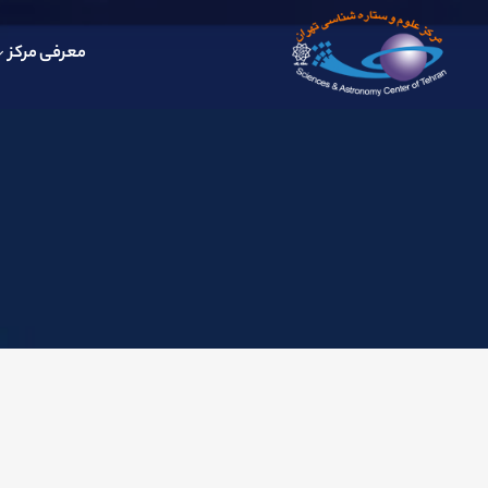
معرفی مرکز