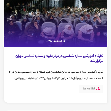
16 اسفند 1390
کارگاه آموزشی ستاره شناسی در مرکز علوم و ستاره شناسی تهران
برگزار شد
کارگاه آموزشی ستاره شناسی در سالن کهکشان مرکز علوم و ستاره شناسی تهران در 14
اسفند ماه سال جاری برگزار شد.در این کارگاه اموزشی 32 مدرسه ابتدایی و راهن...
اطلاعیه ها