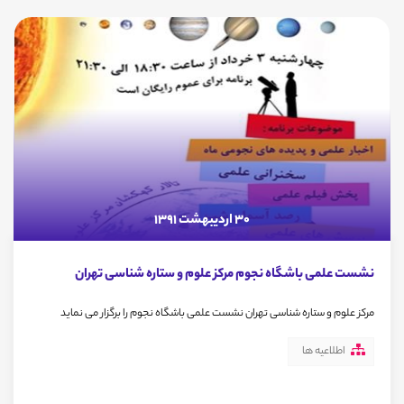
30 اردیبهشت 1391
نشست علمی باشگاه نجوم مرکز علوم و ستاره شناسی تهران
مرکز علوم و ستاره شناسی تهران نشست علمی باشگاه نجوم را برگزار می نماید
اطلاعیه ها