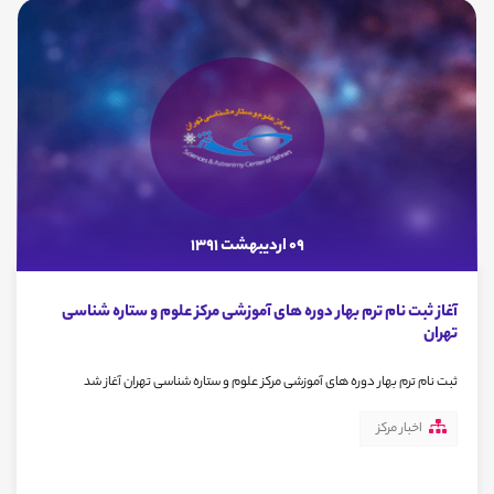
09 اردیبهشت 1391
آغاز ثبت نام ترم بهار دوره های آموزشی مرکز علوم و ستاره شناسی
تهران
ثبت نام ترم بهار دوره های آموزشی مرکز علوم و ستاره شناسی تهران آغاز شد
اخبار مرکز