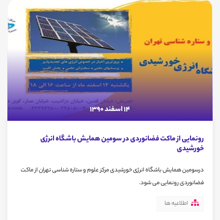
14 اسفند 1390
رونمایی از ماکت فضانوردی در سومین همایش باشگاه انرژی
خورشیدی
درسومین همایش باشگاه انرژی خورشیدی مرکز علوم و ستاره شناسی تهران از ماکت
فضانوردی رونمایی می شود.
اطلاعیه ها