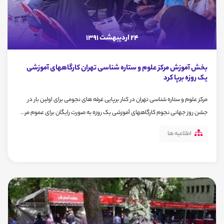
24 اردیبهشت 1391
بخش آموزش مرکز علوم و ستاره شناسی تهران کارگاههای آموزشی
یک روزه برپا کرد
مرکز علوم و ستاره شناسی تهران در کنار برپایی غرفه های نجومی برای اولین بار در
جشن روز جهانی نجوم کارگاههای آموزشی یک روزه به صورت رایگان برای عموم مر...
اطلاعیه ها