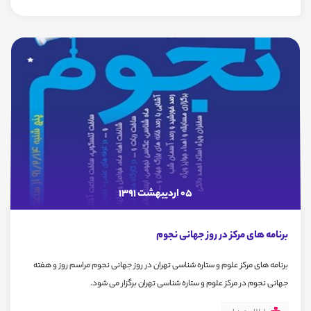
05 اردیبهشت 1391
برنامه های مرکز در روز جهانی نجوم
برنامه های مرکز علوم و ستاره شناسی تهران در روز جهانی نجوم مراسم روز و هفته
جهانی نجوم در مرکز علوم و ستاره شناسی تهران برگزار می شود.