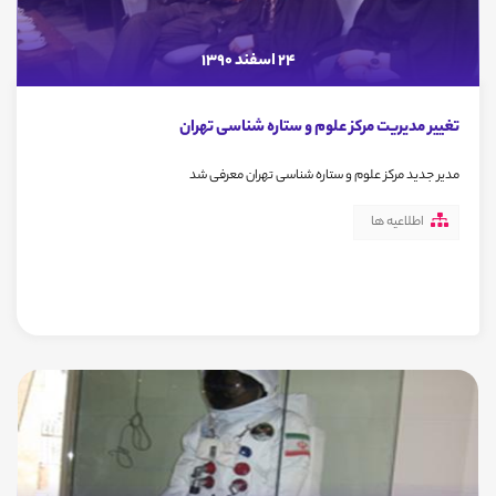
24 اسفند 1390
تغییر مدیریت مرکز علوم و ستاره شناسی تهران
مدیر جدید مرکز علوم و ستاره شناسی تهران معرفی شد
اطلاعیه ها