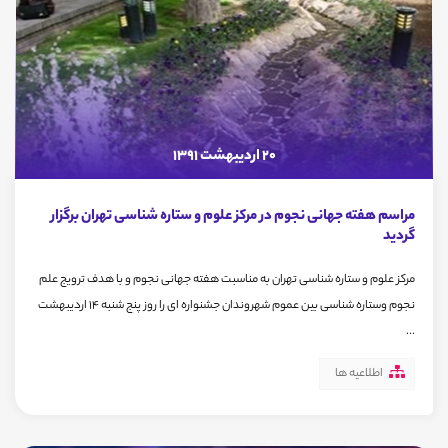
20 اردیبهشت 1391
مراسم هفته جهانی نجوم در مرکز علوم و ستاره شناسی تهران برگزار
گردید
مرکز علوم و ستاره شناسی تهران به مناسبت هفته جهانی نجوم و با هدف ترویج علم
نجوم وستاره شناسی بین عموم شهروندان جشنواره ای را روز پنج شنبه 14 اردیبهشت
...
اطلاعیه ها