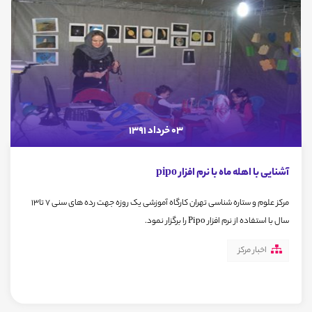
03 خرداد 1391
آشنایی با اهله ماه با نرم افزار pipo
مرکز علوم و ستاره شناسی تهران کارگاه آموزشی یک روزه جهت رده های سنی 7 تا13
سال با استفاده از نرم افزار Pipo را برگزار نمود.
اخبار مرکز