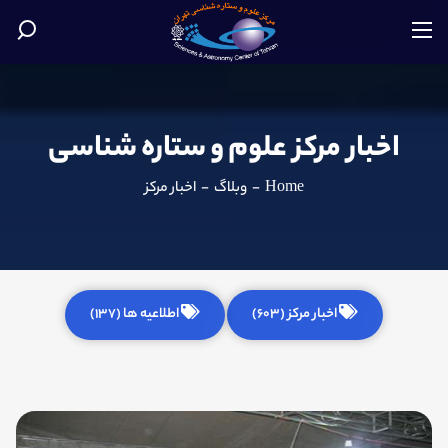
اخبار مرکز علوم و ستاره شناسی
Home
-
وبلاگ
-
اخبار مرکز
اخبار مرکز (603)
اطلاعیه ها (137)