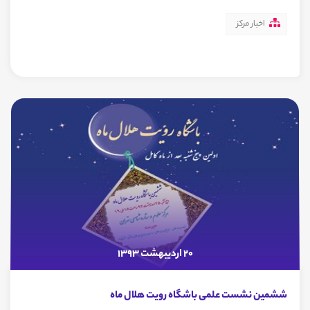
اخبار مرکز
20 اردیبهشت 1393
ششمین نشست علمی باشگاه رویت هلال ماه