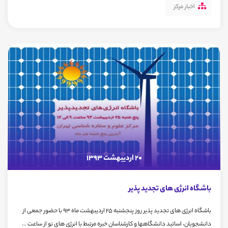
اخبار مرکز
20 اردیبهشت 1393
باشگاه انرژی های تجدید پذیر
باشگاه انرژی های تجدید پذیر روز پنجشنبه 25 اردیبهشت ماه 93 با حضور جمعی از
دانشجویان، اساتید دانشگاهها و کارشناسان خبره مرتبط با انرژی های نو از ساعت ...