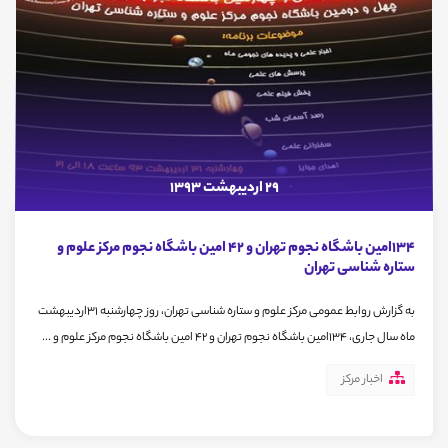
29 اردیبهشت 1393
134امین باشگاه نجوم تهران و 42 امین باشگاه نجوم مرکز علوم و
ستاره شناسی تهران
به گزارش روابط عمومی مرکز علوم و ستاره شناسی تهران، روز چهارشنبه 31اردیبهشت
ماه سال جاری، 134امین باشگاه نجوم تهران و 42 امین باشگاه نجوم مرکز علوم و ...
اخبار مرکز