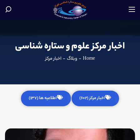
اخبار مرکز علوم و ستاره شناسی
Home
-
وبلاگ
-
اخبار مرکز
اخبار مرکز (602)
اطلاعیه ها (137)