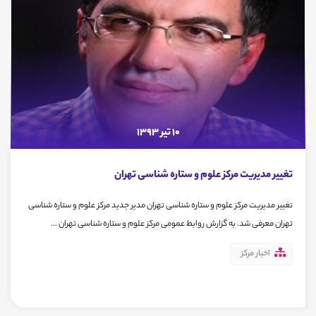
10 تیر 1393
تغییر مدیریت مرکز علوم و ستاره شناسی تهران
تغییر مدیریت مرکز علوم و ستاره شناسی تهران مدیر جدید مرکز علوم و ستاره شناسی
تهران معرفی شد. به گزارش روابط عمومی مرکز علوم و ستاره شناسی تهران ...
اخبار مرکز