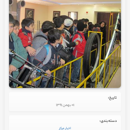
تاریخ:
01 بهمن 1391
دسته‌بندی:
اخبار مرکز