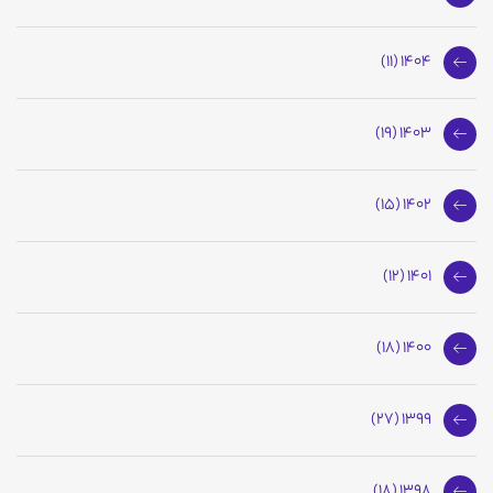
1404 (11)
1403 (19)
1402 (15)
1401 (12)
1400 (18)
1399 (27)
1398 (18)