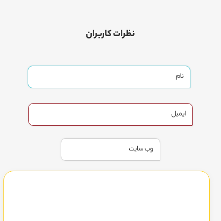
نظرات کاربران