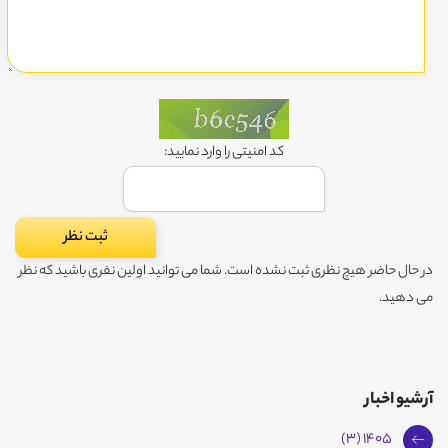
کد امنیتی را وارد نمایید:
در حال حاضر هیچ نظری ثبت نشده است. شما می توانید اولین نفری باشید که نظر
می دهید.
آرشیو اخبار
1405 (3)