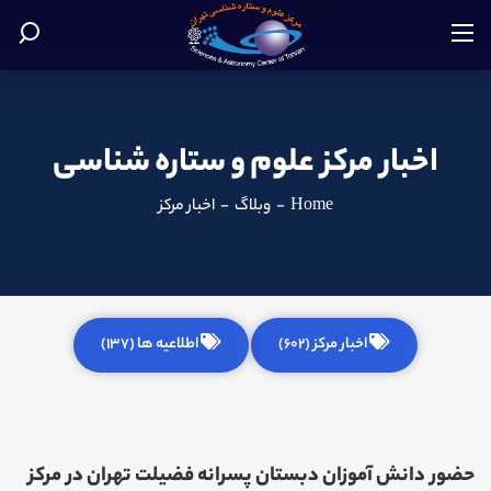
اخبار مرکز علوم و ستاره شناسی
Home
-
وبلاگ
-
اخبار مرکز
اخبار مرکز (602)
اطلاعیه ها (137)
حضور دانش آموزان دبستان پسرانه فضیلت تهران در مرکز