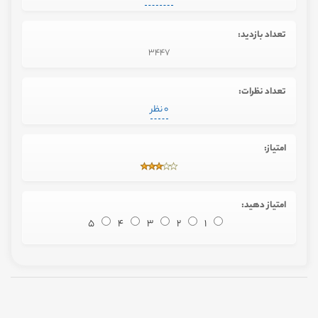
تعداد بازدید:
3447
تعداد نظرات:
0 نظر
امتیاز:
امتیاز دهید:
5
4
3
2
1