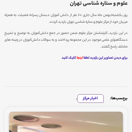
علوم و ستاره شناسی تهران
روز یکشنبه1بهمن ماه سال جاری 60 نفر از دانش آموزان دبستان پسرانه فضیلت به همراه
مربیان خود از مرکز علوم و ستاره شناسی تهران بازدید کردند.
در این بازدید، کارشناسان مرکز علوم ضمن حضور در جمع دانش‌آموزان به توضیح و تشریح
دستگاههای علمی موجود در این مجموعه پرداختند و به سوالات دانش‌آموزان در زمینه های
مختلف پاسخ گفتند.
برای دیدن تصاویر این بازدید لطفا
اینجا
کلیک کنید
برچسب‌ها:
اخبار مرکز
,