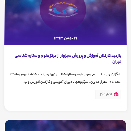
21 بهمن 1393
بازدید کارکنان آموزش و پرورش سبزوار از مرکز علوم و ستاره شناسی
تهران
به گزارش روابط عمومی مرکز علوم و ستاره شناسی تهران، روز پنجشنبه 9 بهمن ماه 93
، تعداد 110 نفر از مدیران ، سرگروهها ، دبیران آموزشی و کارکنان آموزش و پ...
اخبار مرکز