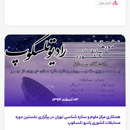
اخبار مرکز
03 اسفند 1393
همکاری مرکز علوم و ستاره شناسی تهران در برگزاری نخستین دوره
مسابقات کشوری رادیو تلسکوپ