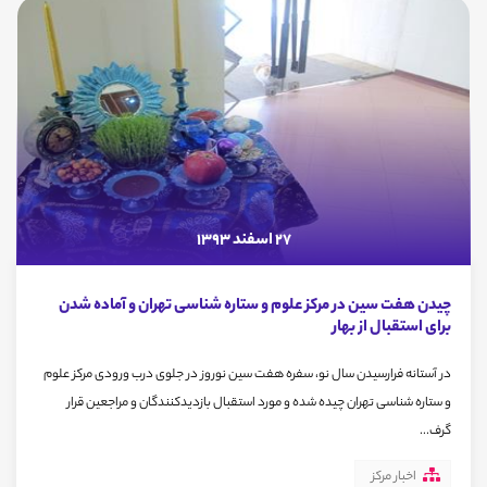
27 اسفند 1393
چیدن هفت سین در مرکز علوم و ستاره شناسی تهران و آماده شدن
برای استقبال از بهار
در آستانه فرارسیدن سال نو، سفره هفت سین نوروز در جلوی درب ورودی مرکز علوم
و ستاره شناسی تهران چیده شده و مورد استقبال بازدیدکنندگان و مراجعین قرار
گرف...
اخبار مرکز