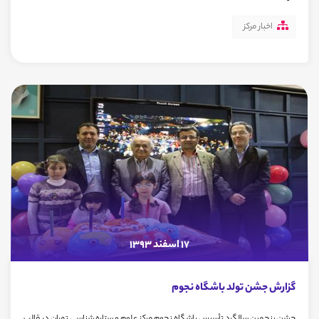
اخبار مرکز
17 اسفند 1393
گزارش جشن تولد باشگاه نجوم