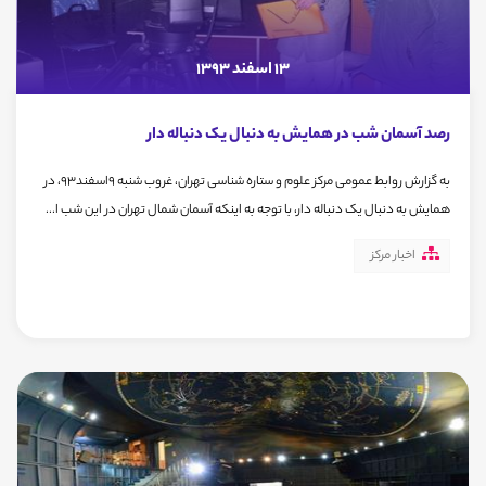
13 اسفند 1393
رصد آسمان شب در همایش به دنبال یک دنباله دار
به گزارش روابط عمومی مرکز علوم و ستاره شناسی تهران، غروب شنبه 9اسفند93، در
همایش به دنبال یک دنباله دار، با توجه به اینکه آسمان شمال تهران در این شب ا...
اخبار مرکز