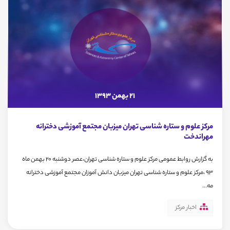
21 بهمن 1393
مرکز علوم و ستاره شناسی تهران میزبان مجتمع آموزشی دخترانه
مهراندخت
به گزارش روابط عمومی مرکز علوم و ستاره شناسی تهران،عصر دوشنبه 20 بهمن ماه
93 ،مرکز علوم و ستاره شناسی تهران میزبان دانش آموزان مجتمع آموزشی دخترانه
مه...
اخبار مرکز