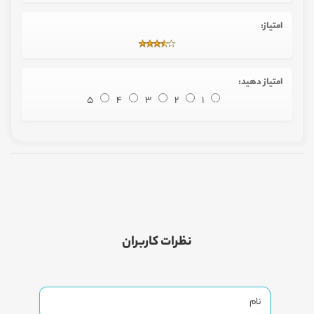
امتیاز:
امتیاز دهید:
5
4
3
2
1
نظرات کاربران