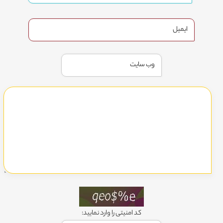
کد امنیتی را وارد نمایید: