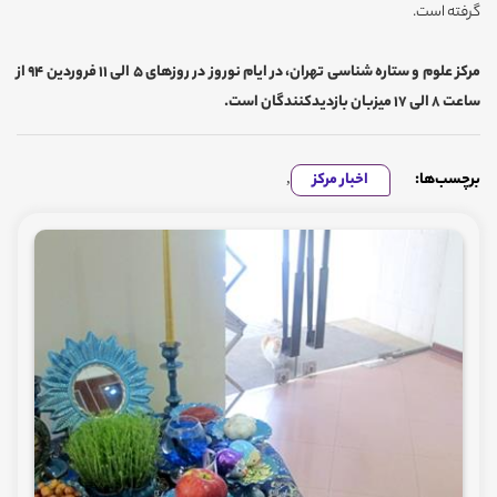
گرفته است.
مرکز علوم و ستاره شناسی تهران، در ایام نوروز در روزهای 5 الی 11 فروردین 94 از
ساعت 8 الی 17 میزبان بازدیدکنندگان است.
برچسب‌ها:
اخبار مرکز
,