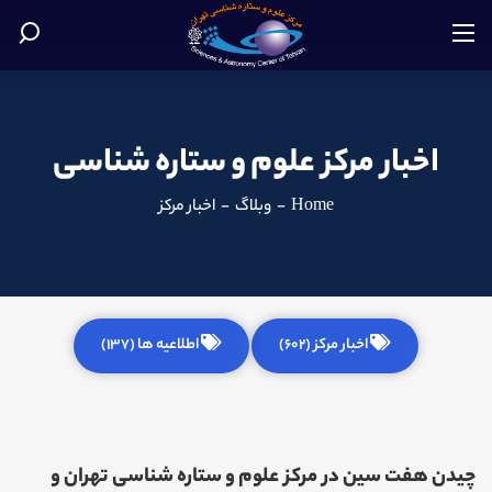
اخبار مرکز علوم و ستاره شناسی
Home
-
وبلاگ
-
اخبار مرکز
اخبار مرکز (602)
اطلاعیه ها (137)
چیدن هفت سین در مرکز علوم و ستاره شناسی تهران و