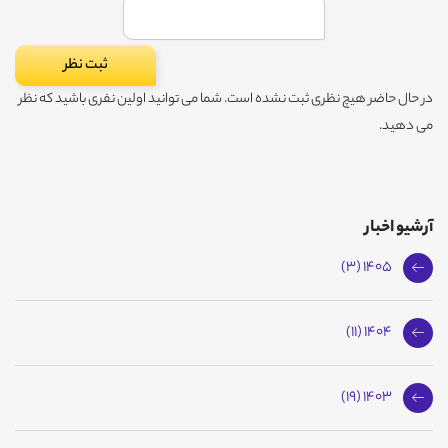
در حال حاضر هیچ نظری ثبت نشده است. شما می توانید اولین نفری باشید که نظر
می دهید.
آرشیو اخبار
1405 (3)
1404 (11)
1403 (19)