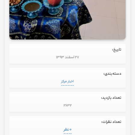
تاریخ:
27 اسفند 1393
دسته‌بندی:
اخبار مرکز
تعداد بازدید:
2632
تعداد نظرات:
0 نظر