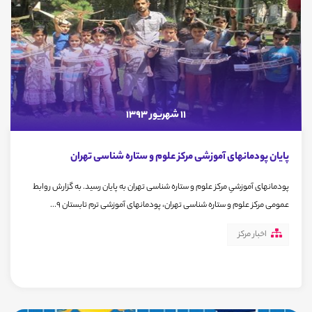
11 شهریور 1393
پایان پودمانهای آموزشی مرکز علوم و ستاره شناسی تهران
پودمانهای آموزشیِ مرکز علوم و ستاره شناسی تهران به پایان رسید. به گزارش روابط
عمومی مرکز علوم و ستاره شناسی تهران، پودمانهای آموزشی ترم تابستان 9...
اخبار مرکز