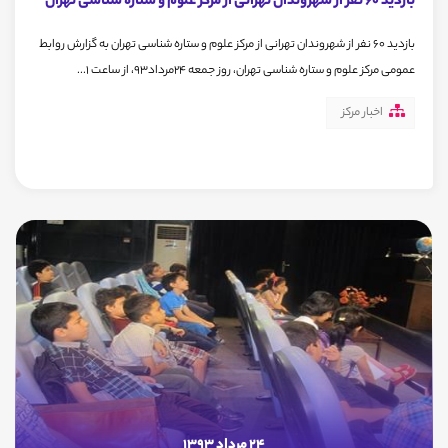
بازدید 60 نفر از شهروندان تهرانی از مرکز علوم و ستاره شناسی تهران
بازدید 60 نفر از شهروندان تهرانی از مرکز علوم و ستاره شناسی تهران به گزارش روابط
عمومی مرکز علوم و ستاره شناسی تهران، روز جمعه 24مرداد93، از ساعت 1...
اخبار مرکز
24 مرداد 1393