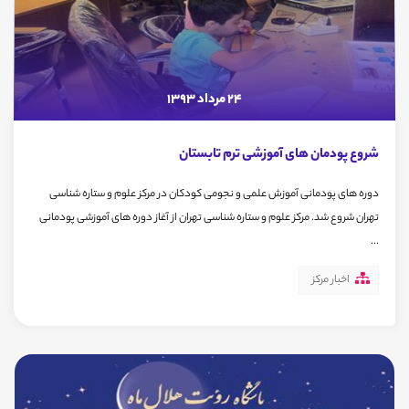
24 مرداد 1393
شروع پودمان های آموزشی ترم تابستان
دوره های پودمانی آموزش علمی و نجومی کودکان در مرکز علوم و ستاره شناسی
تهران شروع شد. مرکز علوم و ستاره شناسی تهران از آغاز دوره های آموزشی پودمانی
...
اخبار مرکز