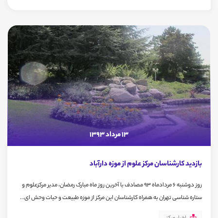
13 مرداد 1393
بازدید کارشناسان مرکز علوم از موزه دارآباد
روز دوشنبه 6 مردادماه 93 مصادف با آخرین روز ماه مبارک رمضان، مدیر مرکزعلوم و
ستاره شناسی تهران به همراه کارشناسان این مرکز از موزه طبیعت و حیات وحش ای...