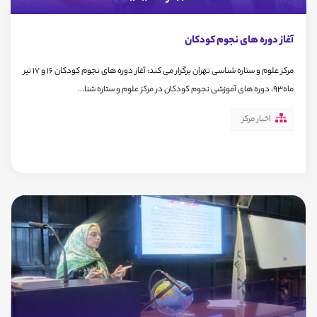
آغاز دوره های نجوم کودکان
مرکز علوم و ستاره شناسی تهران برگزار می کند: آغاز دوره های نجوم کودکان 16 و 17 تیر
ماه93، دوره های آموزشی نجوم کودکان در مرکز علوم و ستاره شنا...
اخبار مرکز