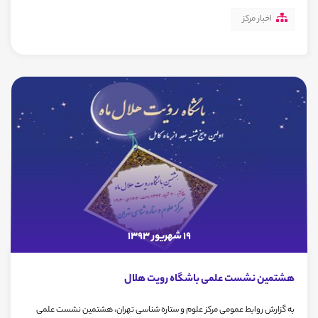
اخبار مرکز
19 شهریور 1393
هشتمین نشست علمی باشگاه رویت هلال
به گزارش روابط عمومی مرکز علوم و ستاره شناسی تهران، هشتمین نشست علمی