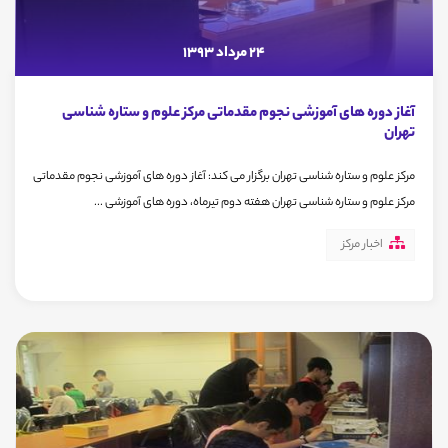
24 مرداد 1393
آغاز دوره های آموزشی نجوم مقدماتی مرکز علوم و ستاره شناسی
تهران
مرکز علوم و ستاره شناسی تهران برگزار می کند: آغاز دوره های آموزشی نجوم مقدماتی
مرکز علوم و ستاره شناسی تهران هفته دوم تیرماه، دوره های آموزشی ...
اخبار مرکز