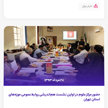
اخبار مرکز
28 مرداد 1393
حضور مرکز علوم در اولین نشست هم‌اندیشی روابط عمومی موزه‌های
استان تهران