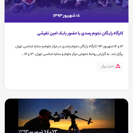
18 شهریور 1393
کارگاه رایگان نجوم رصدی با حضور بابک امین تفرشی
13 و 14 شهریور 93، کارگاه رایگان نجوم رصدی در مرکز علوم و ستاره شناسی تهران
برگزار شد. به گزارش روابط عمومی مرکز علوم و ستاره شناسی تهران، 13 و 14 ...
اخبار مرکز