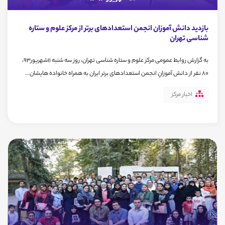
بازدید دانش آموزان انجمن استعدادهای برتر از مرکز علوم و ستاره
شناسی تهران
به گزارش روابط عمومی مرکز علوم و ستاره شناسی تهران، روز سه شنبه 11شهریور93،
80 نفر از دانش آموزانِ انجمن استعدادهای برتر ایران به همراه خانواده هایشان...
اخبار مرکز