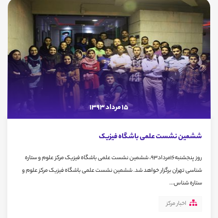
15 مرداد 1393
ششمین نشست علمی باشگاه فیزیک
روز پنجشنبه16مرداد93، ششمین نشست علمی باشگاه فیزیک مرکز علوم و ستاره
شناسی تهران برگزار خواهد شد. ششمین نشست علمی باشگاه فیزیک مرکز علوم و
ستاره شناس...
اخبار مرکز