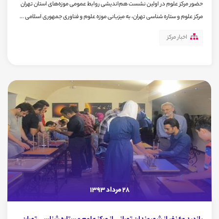
حضور مرکز علوم در اولین نشست هم‌اندیشی روابط عمومی موزه‌های استان تهران
مرکز علوم و ستاره شناسی تهران، به میزبانی موزه علوم و فناوری جمهوری اسلامی ...
اخبار مرکز
28 مرداد 1393