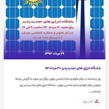
29 مرداد 1393
باشگاه انرژی های تجدیدپذیر 30 مرداد93
روز پنجشنبه در مرکز علوم و ستاره شناسی تهران برگزار می شود به گزارش روابط
عمومی مرکز علوم و ستاره شناسی تهران ، باشگاه انرژی های تجدیدپذیر روز
پنجشنب...
اخبار مرکز