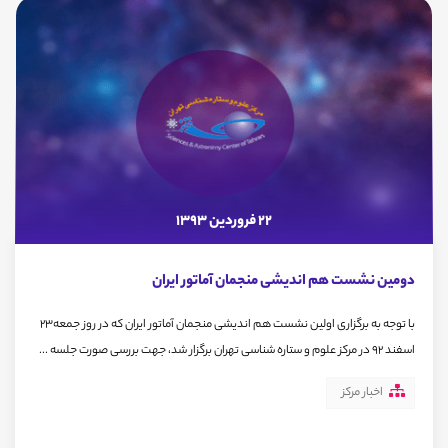
22 فروردین 1393
دومین نشست هم اندیشی منجمان آماتور ایران
با توجه به برگزاری اولین نشست هم اندیشی منجمان آماتور ایران که در روز جمعه23
اسفند 92 در مرکز علوم و ستاره شناسی تهران برگزار شد، جهت بررسی صورت جلسه ...
اخبار مرکز