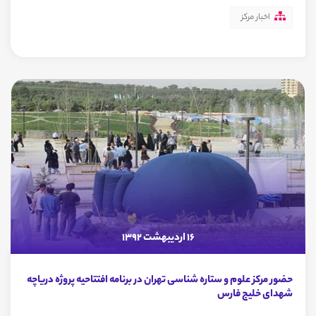
اخبار مرکز
16 اردیبهشت 1392
حضور مرکز علوم و ستاره شناسی تهران در برنامه افتتاحیه پروژه دریاچه
شهدای خلیج فارس