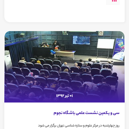
01 تیر 1392
سی و یکمین نشست علمی باشگاه نجوم
روز چهارشنبه در مرکز علوم و ستاره شناسی تهران برگزار می شود