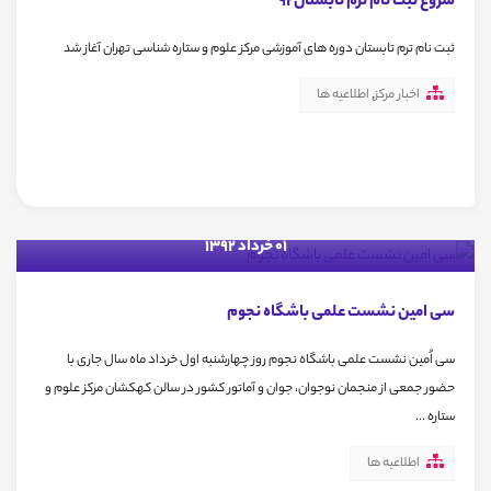
شروع ثبت نام ترم تابستان92
ثبت نام ترم تابستان دوره های آموزشی مرکز علوم و ستاره شناسی تهران آغاز شد
اخبار مرکز
,
اطلاعیه ها
01 خرداد 1392
سی امین نشست علمی باشگاه نجوم
سی اُمین نشست علمی باشگاه نجوم روز چهارشنبه اول خرداد ماه سال جاری با
حضور جمعی از منجمان نوجوان، جوان و آماتور کشور در سالن کهکشان مرکز علوم و
ستاره ...
اطلاعیه ها