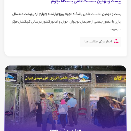
بیست و نهمین نشست علمی باشگاه نجوم
یست و نهمین نشست علمی باشگاه نجوم روزچهارشنبه چهارم اردیبهشت ماه سال
جاری با حضور جمعی از منجمان نوجوان، جوان و آماتور کشور در سالن کهکشان مرکز
علوم و...
اخبار مرکز
,
اطلاعیه ها