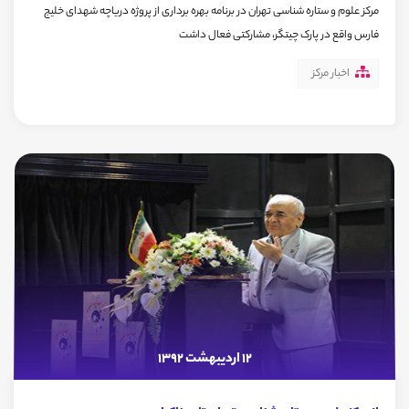
مرکز علوم و ستاره شناسی تهران در برنامه بهره برداری از پروژه دریاچه شهدای خلیج
فارس واقع در پارک چیتگر، مشارکتی فعال داشت
اخبار مرکز
12 اردیبهشت 1392