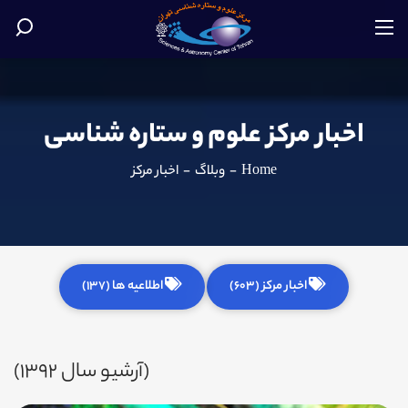
اخبار مرکز علوم و ستاره شناسی
Home
-
وبلاگ
-
اخبار مرکز
اخبار مرکز (603)
اطلاعیه ها (137)
(آرشیو سال 1392)