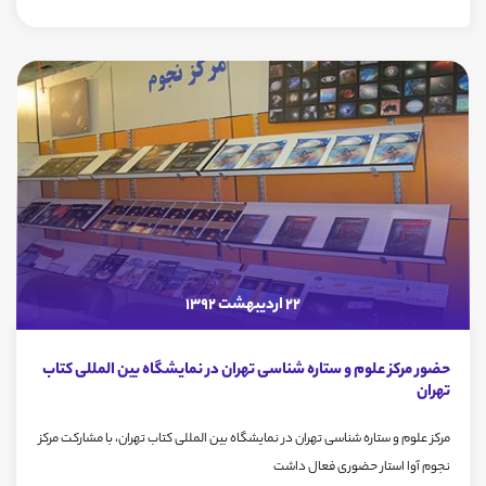
22 اردیبهشت 1392
حضور مرکز علوم و ستاره شناسی تهران در نمایشگاه بین المللی کتاب
تهران
مرکز علوم و ستاره شناسی تهران در نمایشگاه بین المللی کتاب تهران، با مشارکت مرکز
نجوم آوا استار حضوری فعال داشت