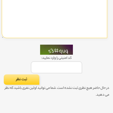
کد امنیتی را وارد نمایید:
در حال حاضر هیچ نظری ثبت نشده است. شما می توانید اولین نفری باشید که نظر
می دهید.