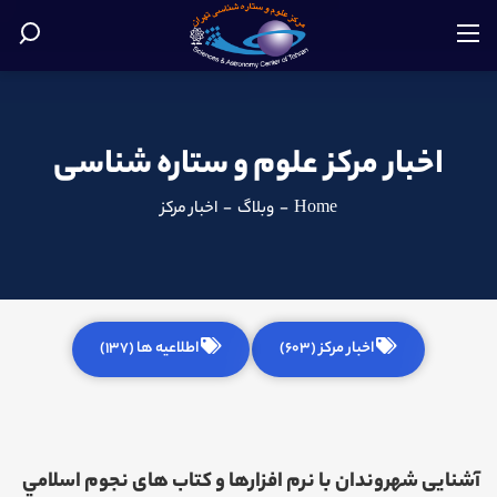
اخبار مرکز علوم و ستاره شناسی
Home
-
وبلاگ
-
اخبار مرکز
اخبار مرکز (603)
اطلاعیه ها (137)
آشنایی شهروندان با نرم افزارها و کتاب های نجوم اسلامي