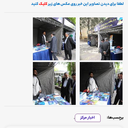
لطفا برای دیدن تصاویر این خبر روی عکس های زیر
کلیک
کنید
برچسب‌ها:
اخبار مرکز
,