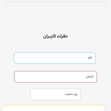
نظرات کاربران