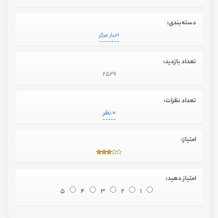
دسته‌بندی:
اخبار مرکز
تعداد بازدید:
2529
تعداد نظرات:
0 نظر
امتیاز:
امتیاز دهید:
5
4
3
2
1