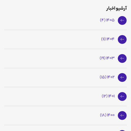
آرشیو اخبار
1405 (4)
1404 (11)
1403 (19)
1402 (15)
1401 (12)
1400 (18)