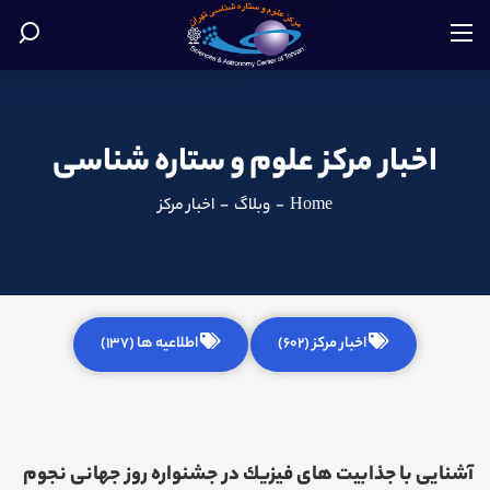
اخبار مرکز علوم و ستاره شناسی
Home
-
وبلاگ
-
اخبار مرکز
اخبار مرکز (602)
اطلاعیه ها (137)
آشنایی با جذابیت های فيزيك در جشنواره روز جهانی نجوم