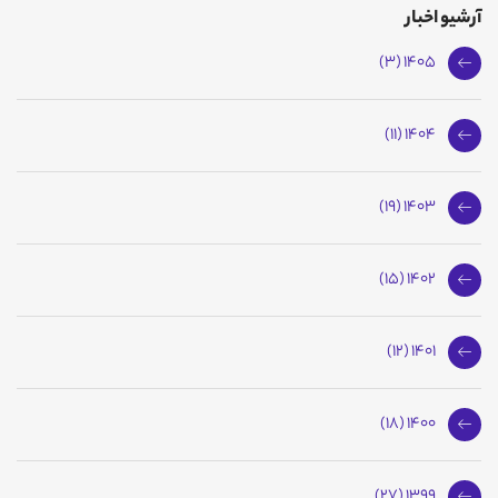
آرشیو اخبار
1405 (3)
1404 (11)
1403 (19)
1402 (15)
1401 (12)
1400 (18)
1399 (27)