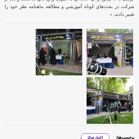
شركت در بحث‌هاي كوتاه آموزشي و مطالعه ماهنامه نظر خود را
تغيير دادند. »
برچسب‌ها:
اخبار مرکز
,