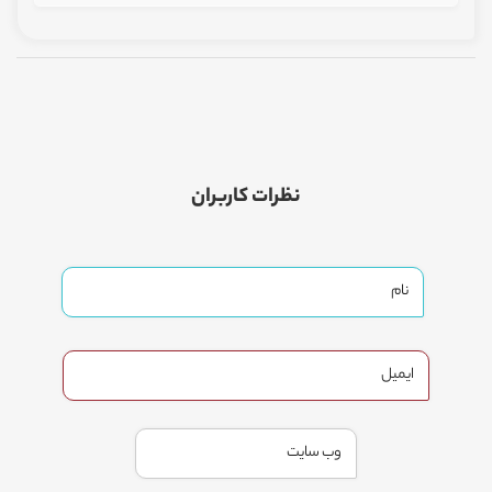
نظرات کاربران