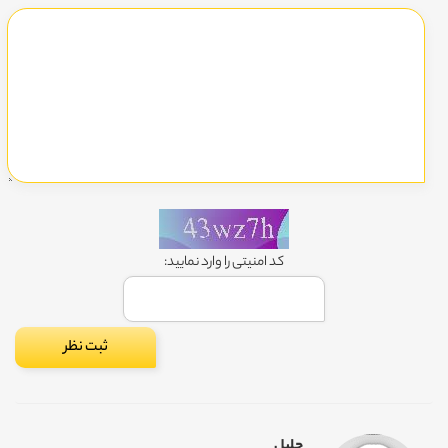
کد امنیتی را وارد نمایید:
جلیل