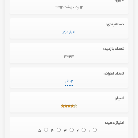
12 اردیبهشت 1392
دسته‌بندی:
اخبار مرکز
تعداد بازدید:
3743
تعداد نظرات:
2 نظر
امتیاز:
امتیاز دهید:
5
4
3
2
1