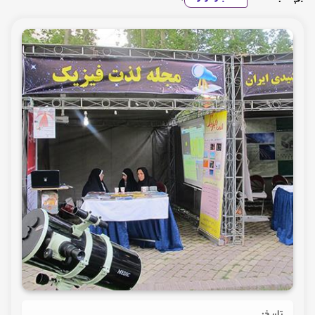
تاریخ: