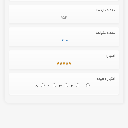
تعداد بازدید:
954
تعداد نظرات:
0 نظر
امتیاز:
امتیاز دهید:
5
4
3
2
1