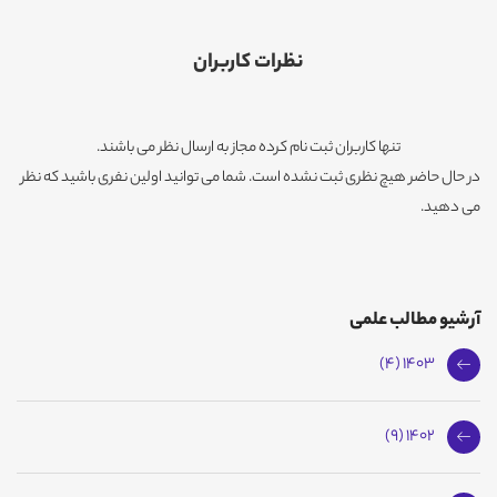
نظرات کاربران
تنها کاربران ثبت نام کرده مجاز به ارسال نظر می باشند.
در حال حاضر هیچ نظری ثبت نشده است. شما می توانید اولین نفری باشید که نظر
می دهید.
آرشیو مطالب علمی
1403 (4)
1402 (9)