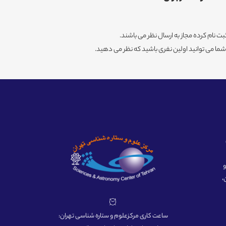
ثبت نام کرده مجاز به ارسال نظر می باشند.
ا می توانید اولین نفری باشید که نظر می دهید.
ه و
،
ساعت کاری مرکزعلوم و ستاره شناسی تهران: