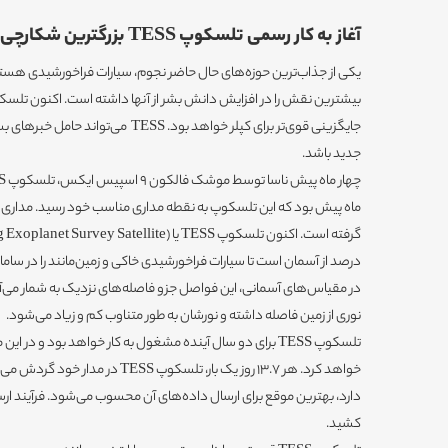
آغاز به کار رسمی تلسکوپ TESS بزرگترین شکارچی سیارات فراخورشیدی
یکی از جذاب‌ترین حوزه‌های حال حاضر نجوم، سیارات فراخورشیدی هستن
جایگزینی قوی‌تر برای کپلر خواهد بود. ESS
جدید باشد.
ماه پیش بود که این تلسکوپ به نقطه مداری مناسب خود رسید. مداری بسی
درصد از آسمان است تا سیارات فراخورشیدی خاکی و زمین‌مانند را در سام
در مقیاس‌های آسمانی، این فواصل جزو فاصله‌های نزدیک به شمار می‌آی
نوری از زمین فاصله داشته و نورشان به طور متناوب کم و زیاد می‌شود.
خواهد کرد. هر 13.7 روز یک بار، تلسکوپ S
کشید.