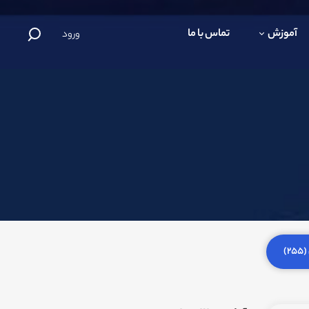
آموزش
تماس با ما
ورود
)