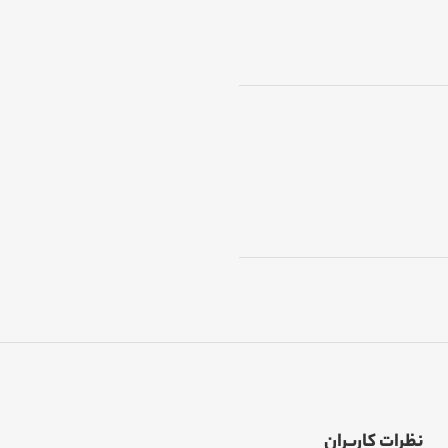
نظرات کاربران