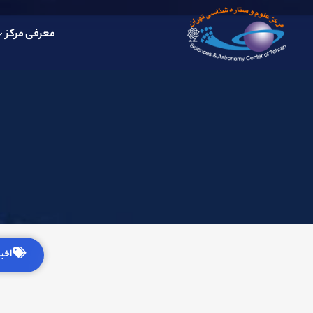
معرفی مرکز
اخبار