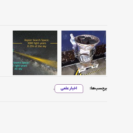
برچسب‌ها:
اخبار علمی
,