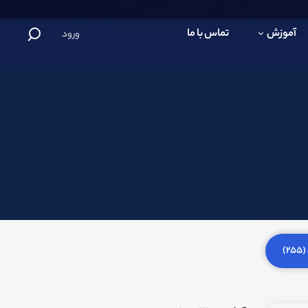
آموزش
تماس با ما
ورود
)