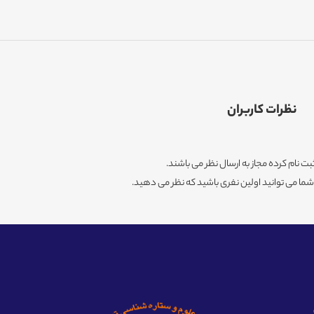
نظرات کاربران
ثبت نام کرده مجاز به ارسال نظر می باشند.
ا می توانید اولین نفری باشید که نظر می دهید.