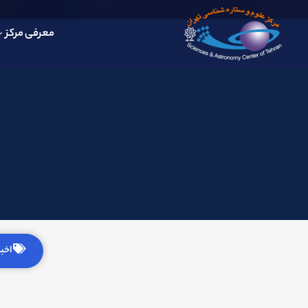
معرفی مرکز
اخبار