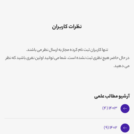
نظرات کاربران
تنها کاربران ثبت نام کرده مجاز به ارسال نظر می باشند.
در حال حاضر هیچ نظری ثبت نشده است. شما می توانید اولین نفری باشید که نظر
می دهید.
آرشیو مطالب علمی
1403 (4)
1402 (9)