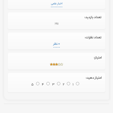
اخبار علمی
تعداد بازدید:
1911
تعداد نظرات:
0 نظر
امتیاز:
امتیاز دهید:
5
4
3
2
1