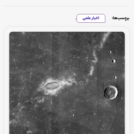
برچسب‌ها:
اخبار علمی
,