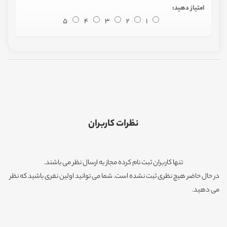
امتیاز دهید:
5
4
3
2
1
نظرات کاربران
تنها کاربران ثبت نام کرده مجاز به ارسال نظر می باشند.
در حال حاضر هیچ نظری ثبت نشده است. شما می توانید اولین نفری باشید که نظر
می دهید.