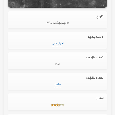
تاریخ:
10 اردیبهشت 1395
دسته‌بندی:
اخبار علمی
تعداد بازدید:
1871
تعداد نظرات:
0 نظر
امتیاز: