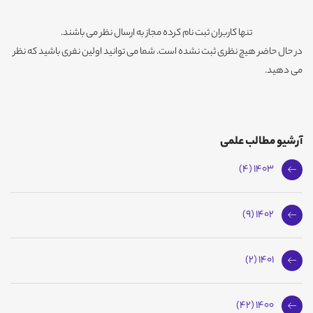
تنها کاربران ثبت نام کرده مجاز به ارسال نظر می باشند.
در حال حاضر هیچ نظری ثبت نشده است. شما می توانید اولین نفری باشید که نظر
می دهید.
آرشیو مطالب علمی
1403 (4)
1402 (9)
1401 (2)
1400 (42)