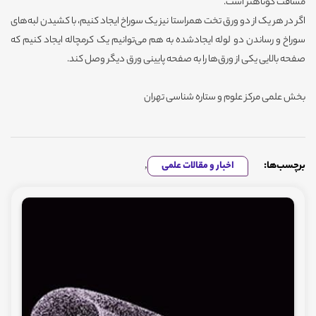
مسافت کوتاهتر است.
اگر در هر یک از دو ورق تخت همراستا نیز یک سوراخ ایجاد کنیم، با کشیدن لبه‌های
سوراخ و رساندن دو لوله ایجادشده به هم می‌توانیم یک کرمچاله ایجاد کنیم که
صفحه بالایی یکی از ورق‌ها را به صفحه پایینی ورق دیگر وصل کند.
بخش علمی مرکز علوم و ستاره شناسی تهران
برچسب‌ها:
اخبار و مقالات علمی
,