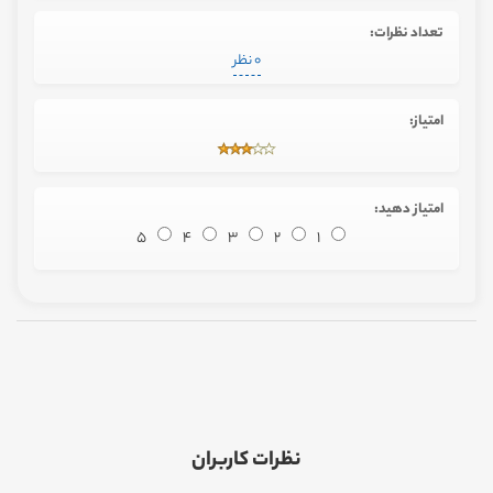
تعداد نظرات:
0 نظر
امتیاز:
امتیاز دهید:
5
4
3
2
1
نظرات کاربران