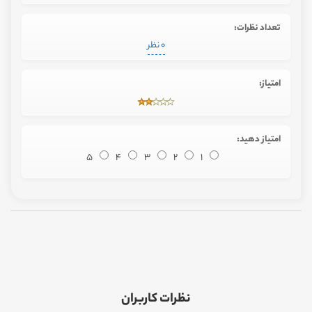
تعداد نظرات:
0 نظر
امتیاز:
امتیاز دهید:
5
4
3
2
1
نظرات کاربران