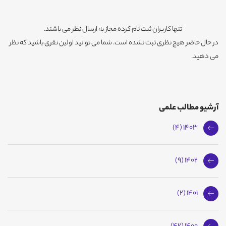
تنها کاربران ثبت نام کرده مجاز به ارسال نظر می باشند.
در حال حاضر هیچ نظری ثبت نشده است. شما می توانید اولین نفری باشید که نظر
می دهید.
آرشیو مطالب علمی
1403 (4)
1402 (9)
1401 (2)