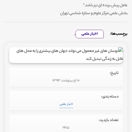
عامل پیش برنده ای نیز باشد."
بخش علمی مرکز علوم و ستاره شناسی تهران
برچسب‌ها:
اخبار علمی
,
تاریخ:
10 اردیبهشت 1393
دسته‌بندی:
اخبار علمی
تعداد بازدید:
1965