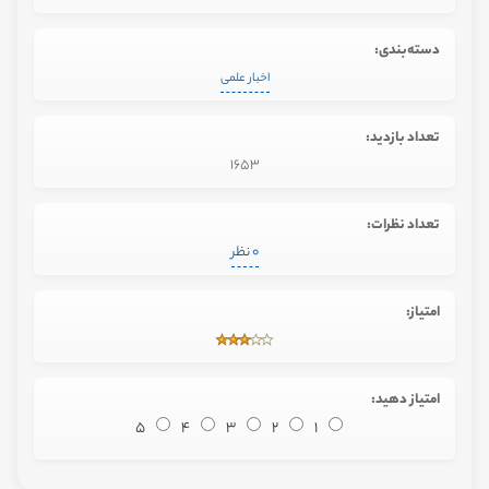
دسته‌بندی:
اخبار علمی
تعداد بازدید:
1653
تعداد نظرات:
0 نظر
امتیاز:
امتیاز دهید:
5
4
3
2
1