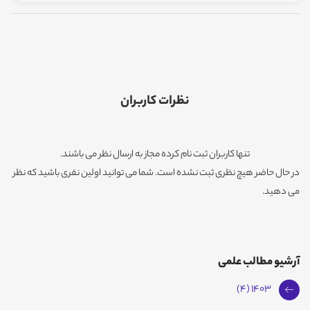
نظرات کاربران
تنها کاربران ثبت نام کرده مجاز به ارسال نظر می باشند.
در حال حاضر هیچ نظری ثبت نشده است. شما می توانید اولین نفری باشید که نظر
می دهید.
آرشیو مطالب علمی
1403 (4)