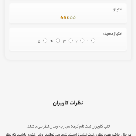
امتیاز:
امتیاز دهید:
5
4
3
2
1
نظرات کاربران
تنها کاربران ثبت نام کرده مجاز به ارسال نظر می باشند.
در حال حاضر هیچ نظری ثبت نشده است. شما می توانید اولین نفری باشید که نظر