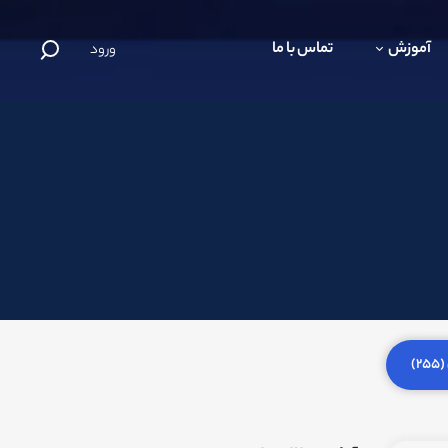
آموزش
تماس با ما
ورود
)