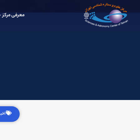
معرفی مرکز
اخبار