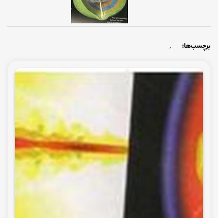
برچسب‌ها:
,