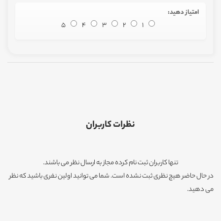
امتیاز دهید:
5
4
3
2
1
نظرات کاربران
تنها کاربران ثبت نام کرده مجاز به ارسال نظر می باشند.
در حال حاضر هیچ نظری ثبت نشده است. شما می توانید اولین نفری باشید که نظر
می دهید.