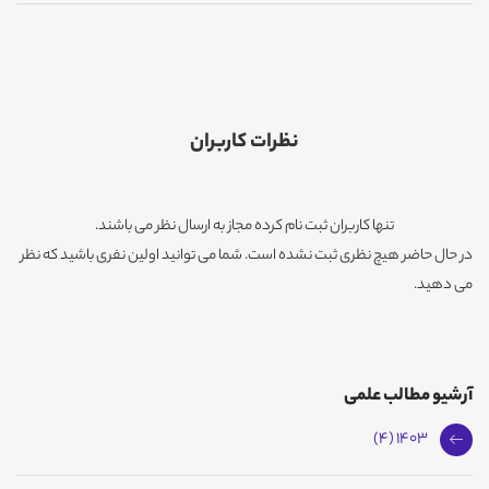
نظرات کاربران
تنها کاربران ثبت نام کرده مجاز به ارسال نظر می باشند.
در حال حاضر هیچ نظری ثبت نشده است. شما می توانید اولین نفری باشید که نظر
می دهید.
آرشیو مطالب علمی
1403 (4)