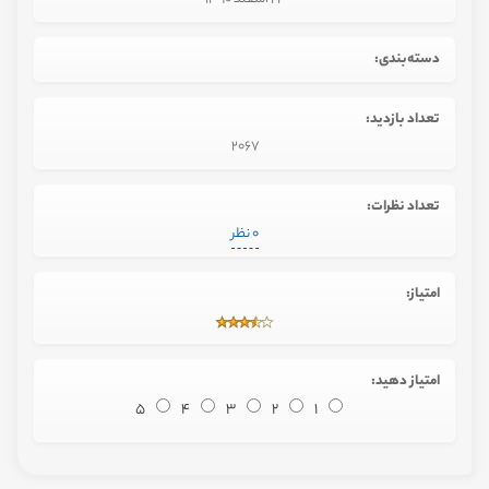
دسته‌بندی:
تعداد بازدید:
2067
تعداد نظرات:
0 نظر
امتیاز:
امتیاز دهید:
5
4
3
2
1