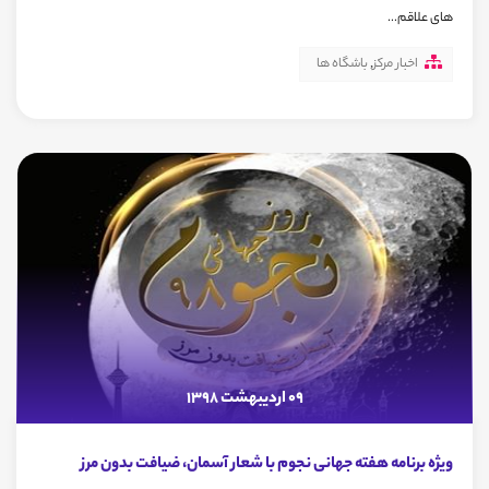
های علاقم...
اخبار مرکز
,
باشگاه ها
09 اردیبهشت 1398
ویژه برنامه هفته جهانی نجوم با شعار آسمان، ضیافت بدون مرز