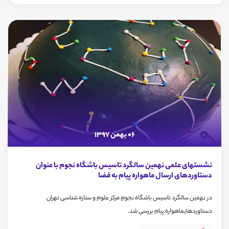
06 بهمن 1397
نشستهای علمی نهمین سالگرد تاسیس باشگاه نجوم با عنوان
دستاوردهای ارسال ماهواره پیام به فضا
در نهمین سالگرد تاسیس باشگاه نجومِ مرکز علوم و ستاره شناسی تهران
دستاوردهایماهواره پیام بررسی شد.