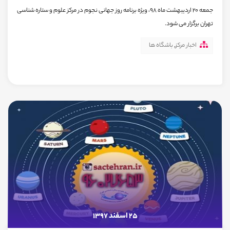
جمعه 20 اردیبهشت ماه 98، ویژه برنامه روز جهانی نجوم در مرکز علوم و ستاره شناسی
تهران برگزار می شود.
اخبار مرکز
,
باشگاه ها
25 اسفند 1397