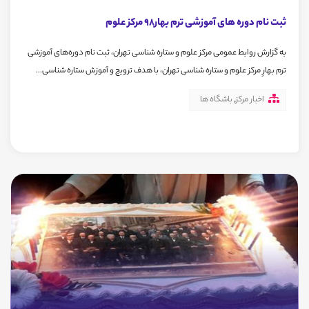
ثبت نام دوره های آموزشی ترم بهار98 مرکز علوم
به گزارش روابط عمومی مرکز علوم و ستاره شناسی تهران، ثبت نام دوره‌های آموزشی
ترم بهارِ مرکز علوم و ستاره شناسی تهران، با هدف ترویج و آموزش ستاره شناسی...
اخبار مرکز
,
باشگاه ها