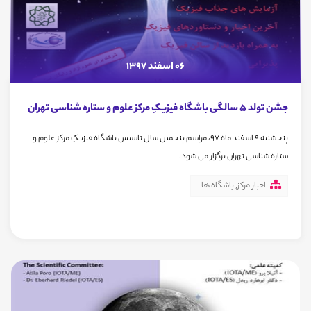
06 اسفند 1397
جشن تولد 5 سالگی باشگاه فیزیکِ مرکز علوم و ستاره شناسی تهران
پنجشنبه 9 اسفند ماه 97، مراسم پنجمین سال تاسیس باشگاه فیزیکِ مرکز علوم و
ستاره شناسی تهران برگزار می شود.
اخبار مرکز
,
باشگاه ها