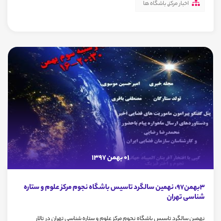
اخبار مرکز
,
باشگاه ها
01 بهمن 1397
3بهمن97، نهمین سالگرد تاسیس باشگاه نجوم مرکز علوم و ستاره
شناسی تهران
نهمین سالگرد تاسیس باشگاه نجومِ مرکز علوم و ستاره شناسی تهران در تالار