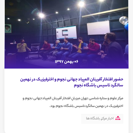
06 بهمن 1397
حضور افتخار آفرینان المپیاد جهانی نجوم و اخترفیزیک در نهمین
سالگرد تاسیس باشگاه نجوم
مرکز علوم و ستاره شناسی تهران میزبانِ افتخار آفرینان المپیادجهانی نجوم و
اخترفیزیک در نهمین سالگردتاسیس باشگاه نجوم بود.
اخبار مرکز
,
باشگاه ها