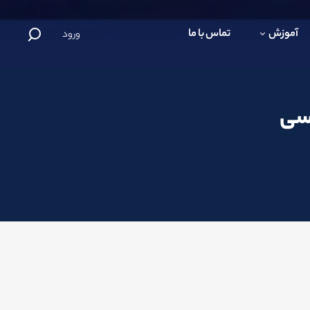
آموزش
تماس با ما
ورود
اسی