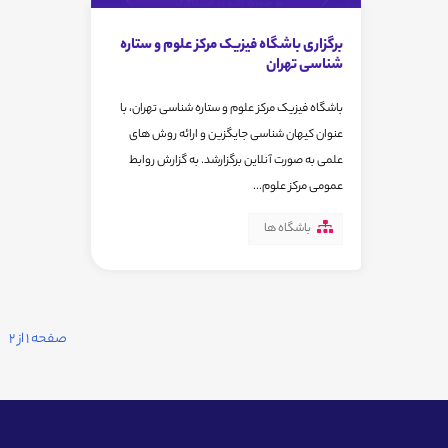
برگزاری باشگاه فیزیک مرکز علوم و ستاره
شناسی تهران
باشگاه فیزیک مرکز علوم و ستاره شناسی تهران، با
عنوان کیهان شناسی جایگزین و ارائه روش های
علمی به صورت آنلاین برگزارشد. به گزارش روابط
عمومی مرکز علوم...
باشگاه ها
صفحه 1 از 2