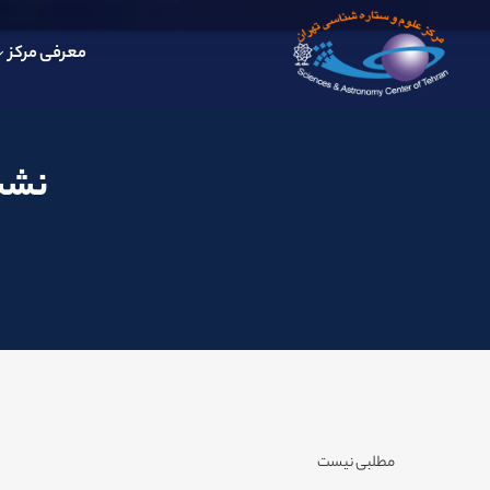
معرفی مرکز
نشست
مطلبی نیست