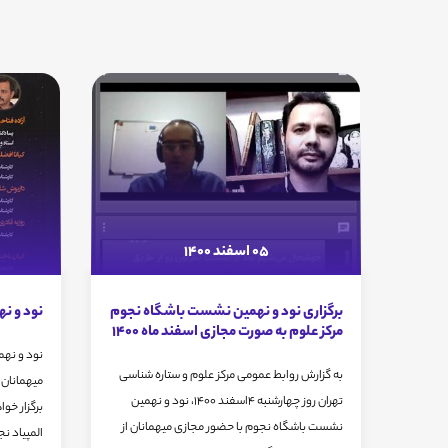
05 اسفند 1400
برگزاری نود و نهمین نشست باشگاه نجوم
نود و نه
مرکز علوم به صورت مجازی اسفند ماه 1400
نود و نه
به گزارش روابط عمومی مرکز علوم و ستاره شناسی
میهمانان 
تهران روز چهارشنبه ۴اسفند ۱۴۰۰، نود و نهمین
برگزار خو
نشست باشگاه نجوم با حضور مجازی میهمانان از
المپیاد نج