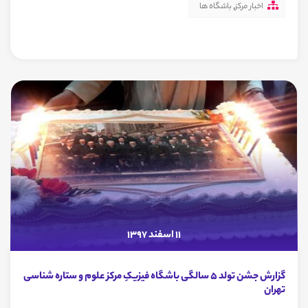
اخبار مرکز
,
باشگاه ها
11 اسفند 1397
گزارش جشن تولد 5 سالگی باشگاه فیزیکِ مرکز علوم و ستاره شناسی
تهران