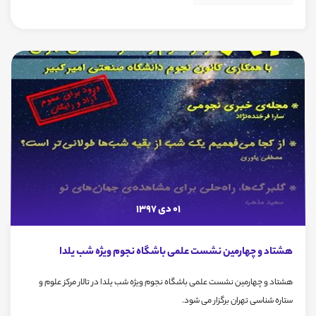
01 دی 1397
هشتاد و چهارمین نشست علمی باشگاه نجوم ویژه شب یلدا
هشتاد و چهارمین نشست علمی باشگاه نجوم ویژه شب یلدا در تالار مرکز علوم و
ستاره شناسی تهران برگزار می شود.