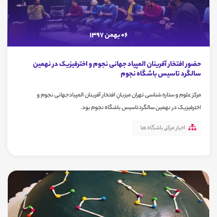
06 بهمن 1397
حضور افتخار آفرینان المپیاد جهانی نجوم و اخترفیزیک در نهمین
سالگرد تاسیس باشگاه نجوم
مرکز علوم و ستاره شناسی تهران میزبانِ افتخار آفرینان المپیادجهانی نجوم و
اخترفیزیک در نهمین سالگردتاسیس باشگاه نجوم بود.
اخبار مرکز
,
باشگاه ها