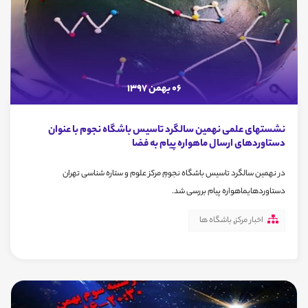
06 بهمن 1397
نشستهای علمی نهمین سالگرد تاسیس باشگاه نجوم با عنوان
دستاوردهای ارسال ماهواره پیام به فضا
در نهمین سالگرد تاسیس باشگاه نجومِ مرکز علوم و ستاره شناسی تهران
دستاوردهایماهواره پیام بررسی شد.
اخبار مرکز
,
باشگاه ها