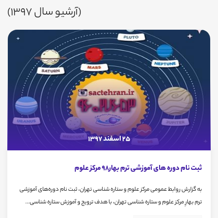
(آرشیو سال 1397)
25 اسفند 1397
ثبت نام دوره های آموزشی ترم بهار98 مرکز علوم
به گزارش روابط عمومی مرکز علوم و ستاره شناسی تهران، ثبت نام دوره‌های آموزشی
ترم بهارِ مرکز علوم و ستاره شناسی تهران، با هدف ترویج و آموزش ستاره شناسی...