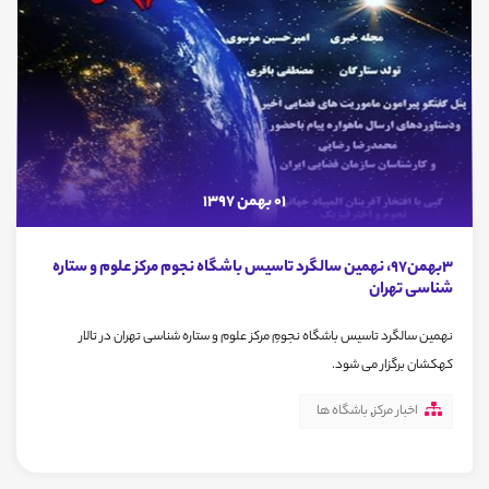
01 بهمن 1397
3بهمن97، نهمین سالگرد تاسیس باشگاه نجوم مرکز علوم و ستاره
شناسی تهران
نهمین سالگرد تاسیس باشگاه نجومِ مرکز علوم و ستاره شناسی تهران در تالار
کهکشان برگزار می شود.
اخبار مرکز
,
باشگاه ها