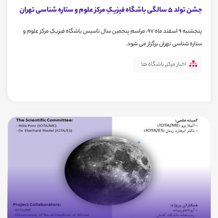
جشن تولد 5 سالگی باشگاه فیزیکِ مرکز علوم و ستاره شناسی تهران
پنجشنبه 9 اسفند ماه 97، مراسم پنجمین سال تاسیس باشگاه فیزیکِ مرکز علوم و
ستاره شناسی تهران برگزار می شود.
اخبار مرکز
,
باشگاه ها