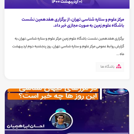
01 اردیبهشت 1400
مرکز علوم و ستاره شناسی تهران، از برگزاری هفدهمین نشست
باشگاه علوم زمین به صورت مجازی خبر داد.
برگزاری هفدهمین نشست باشگاه علوم زمینِ مرکز علوم و ستاره شناسی تهران،به
گزارش روابط عمومی مرکز علوم و ستاره شناسی تهران، روز پنجشنبه دوم اردیبهشت
ماه ...
باشگاه ها