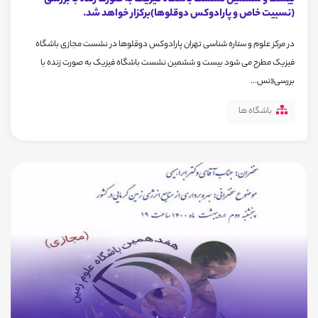
بیست و ششمین نشست باشگاه فیزیک به صورت زنده با بررسی
(نسبیت خاص و پارادوکس دوقلوها)برکزار خواهد شد.
در مرکز علوم و ستاره شناسی تهران پارادوکس دوقلوها در نشست مجازی باشگاه
فیزیک مطرح می شود بیست و ششمین نشست باشگاه فیزیک به صورت زنده با
بررسی«نس...
باشگاه ها