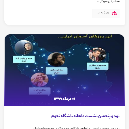
سخنرانی سرکار ...
باشگاه ها
01 مرداد 1399
نود و پنجمین نشست ماهانه باشگاه نجوم