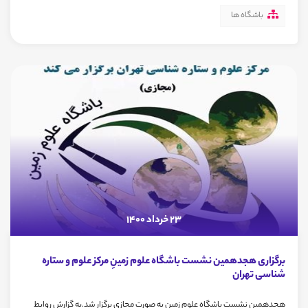
باشگاه ها
23 خرداد 1400
برگزاری هجدهمین نشست باشگاه علوم زمینِ مرکز علوم و ستاره
شناسی تهران
هجدهمین نشست باشگاه علوم زمین به صورت مجازی برگزار شد.به گزارش روابط