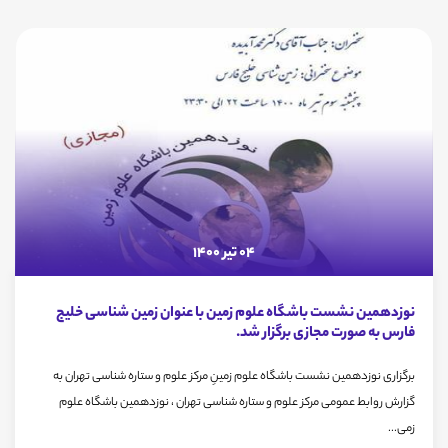
04 تیر 1400
نوزدهمین نشست باشگاه علوم زمین با عنوان زمین شناسی خلیج
فارس به صورت مجازی برگزار شد.
برگزاری نوزدهمین نشست باشگاه علوم زمینِ مرکز علوم و ستاره شناسی تهران به
گزارش روابط عمومی مرکز علوم و ستاره شناسی تهران ، نوزدهمين باشگاه علوم
زمی...