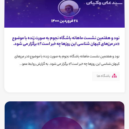
28 فروردین 1400
نود و هفتمین نشست ماهانه باشگاه نجوم به صورت زنده با موضوع
«در مرزهای کیهان شناسی این روزها چه خبر است؟» برگزار می شود.
نود و هفتمین نشست ماهانه باشگاه نجوم به صورت زنده با موضوع «در مرزهای
کیهان شناسی این روزها چه خبر است؟» برگزار می شود. به گزارش روابط عمو...
باشگاه ها