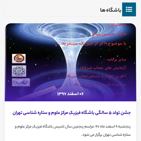
باشگاه ها
06 اسفند 1397
جشن تولد 5 سالگی باشگاه فیزیکِ مرکز علوم و ستاره شناسی تهران
پنجشنبه 9 اسفند ماه 97، مراسم پنجمین سال تاسیس باشگاه فیزیکِ مرکز علوم و
ستاره شناسی تهران برگزار می شود.