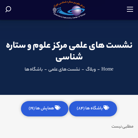
نشست های علمی مرکز علوم و ستاره
شناسی
Home
-
وبلاگ
-
نشست های علمی
-
باشگاه ها
باشگاه ها (84)
همایش ها (19)
مطلبی نیست