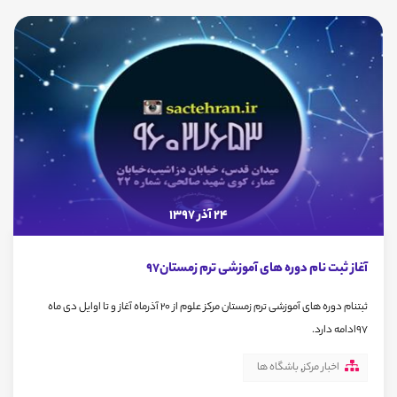
24 آذر 1397
آغاز ثبت نام دوره های آموزشی ترم زمستان97
ثبتنام دوره های آموزشی ترم زمستان مرکز علوم از 20 آذرماه آغاز و تا اوایل دی ماه
97ادامه دارد.
اخبار مرکز
,
باشگاه ها