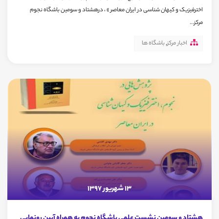
اخترفیزیک و کیهان شناسی در ایران معاصر » ، درهشتاد و سومین باشگاه نجوم
مرکز...
اخبار مرکز
,
باشگاه ها
13 شهریور 1397
هشتاد و سومین نشست علمی باشگاه نجوم به همراه آیین رونمایی