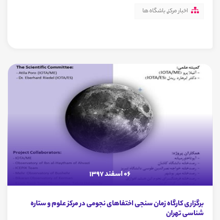
اخبار مرکز
,
باشگاه ها
06 اسفند 1397
برگزاری کارگاه زمان سنجی اختفاهای نجومی در مرکز علوم و ستاره
شناسی تهران