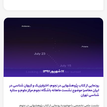
17 شهریور 1397
رونمایی از کتاب پژوهشهایی در نجوم، اخترفیزیک و کیهان شناسی در
ایران معاصر؛ موضوع نشست ماهانه باشگاه نجوم مرکز علوم و ستاره
شناسی تهران
نشست علمی تخصصی با موضوع « رونمایی از کتاب پژوهشهایی در نجوم،