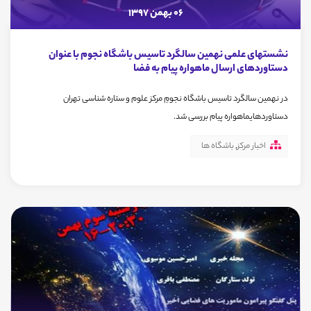
06 بهمن 1397
نشستهای علمی نهمین سالگرد تاسیس باشگاه نجوم با عنوان
دستاوردهای ارسال ماهواره پیام به فضا
در نهمین سالگرد تاسیس باشگاه نجومِ مرکز علوم و ستاره شناسی تهران
دستاوردهایماهواره پیام بررسی شد.
اخبار مرکز
,
باشگاه ها