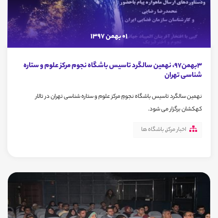
01 بهمن 1397
3بهمن97، نهمین سالگرد تاسیس باشگاه نجوم مرکز علوم و ستاره
شناسی تهران
نهمین سالگرد تاسیس باشگاه نجومِ مرکز علوم و ستاره شناسی تهران در تالار
کهکشان برگزار می شود.
اخبار مرکز
,
باشگاه ها