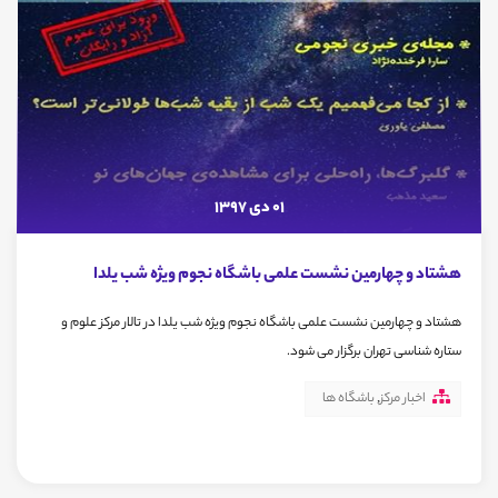
01 دی 1397
هشتاد و چهارمین نشست علمی باشگاه نجوم ویژه شب یلدا
هشتاد و چهارمین نشست علمی باشگاه نجوم ویژه شب یلدا در تالار مرکز علوم و
ستاره شناسی تهران برگزار می شود.
اخبار مرکز
,
باشگاه ها