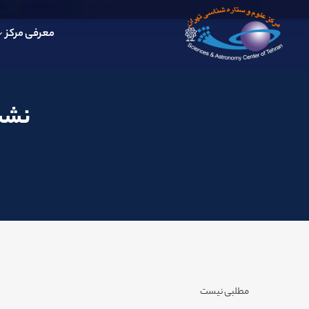
معرفی مرکز
نشست
مطلبی نیست