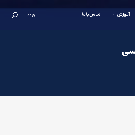
آموزش
تماس با ما
ورود
اسی