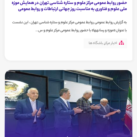
حضور روابط عمومی مرکز علوم و ستاره شناسی تهران در همایش موزه
ملی علوم و فناوری به مناسبت روز جهانی ارتباطات و روابط عمومی
به گزارش روابط عمومی روابط عمومی مرکز علوم و ستاره شناسی تهران ، این نشست
با عنوان «موزه و رسانه‎ها» با حضور روابط عمومی مرکز علوم و س...
اخبار مرکز
,
باشگاه ها