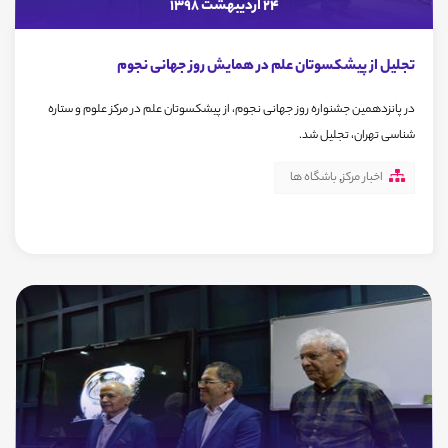
24 اردیبهشت 1398
تجلیل از پیشکسوتان علم در همایش روز جهانی نجوم
در پانزدهمین جشنواره روز جهانی نجوم، از پیشکسوتان علم در مرکز علوم و ستاره
شناسی تهران، تجلیل شد.
اخبار مرکز
,
باشگاه ها