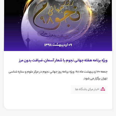
09 اردیبهشت 1398
ویژه برنامه هفته جهانی نجوم با شعار آسمان، ضیافت بدون مرز
جمعه 20 اردیبهشت ماه 98، ویژه برنامه روز جهانی نجوم در مرکز علوم و ستاره شناسی
تهران برگزار می شود.
اخبار مرکز
,
باشگاه ها