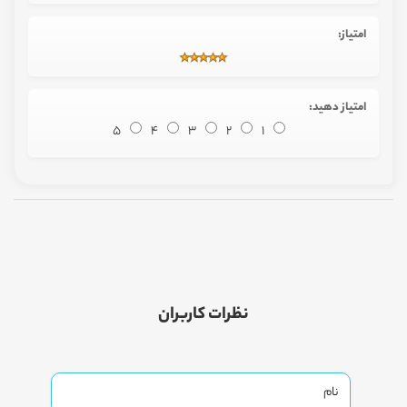
امتیاز:
امتیاز دهید:
5
4
3
2
1
نظرات کاربران