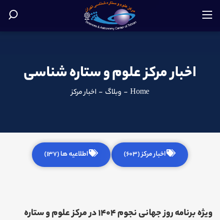
اخبار مرکز علوم و ستاره شناسی
Home
-
وبلاگ
-
اخبار مرکز
اخبار مرکز (603)
اطلاعیه ها (137)
ویژه برنامه روز جهانی نجوم 1404 در مرکز علوم و ستاره