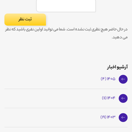
در حال حاضر هیچ نظری ثبت نشده است. شما می توانید اولین نفری باشید که نظر
می دهید.
آرشیو اخبار
1405 (4)
1404 (11)
1403 (19)