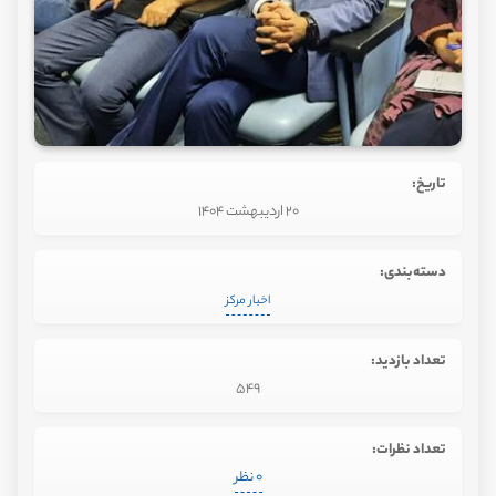
تاریخ:
20 اردیبهشت 1404
دسته‌بندی:
اخبار مرکز
تعداد بازدید:
549
تعداد نظرات:
0 نظر