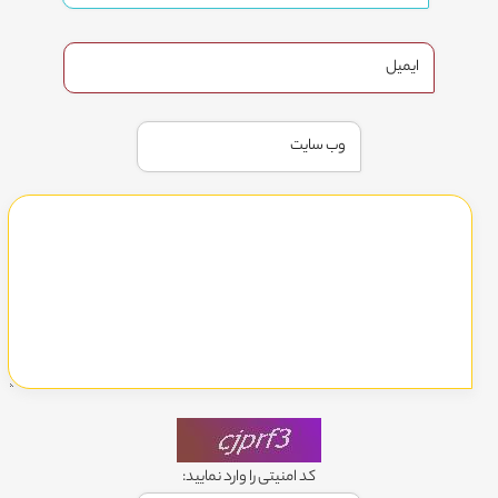
کد امنیتی را وارد نمایید: