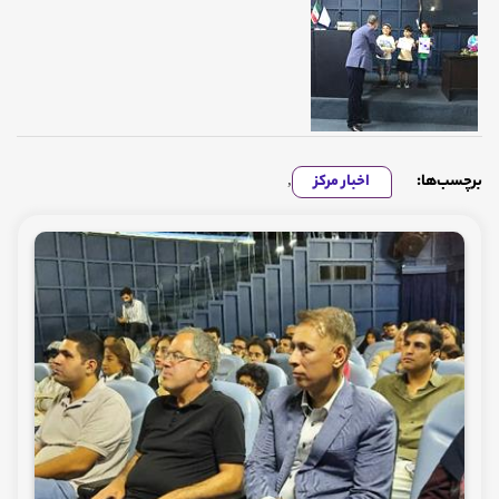
برچسب‌ها:
اخبار مرکز
,