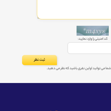
کد امنیتی را وارد نمایید:
ا می توانید اولین نفری باشید که نظر می دهید.