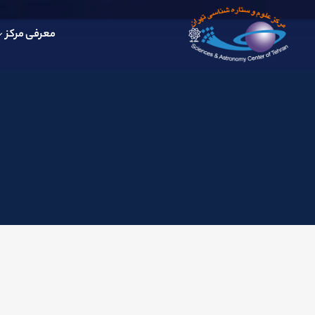
معرفی مرکز