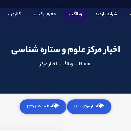
شرایط بازدید
وبلاگ
معرفی کتاب
گالری
اخبار مرکز علوم و ستاره شناسی
Home
-
وبلاگ
-
اخبار مرکز
اخبار مرکز (602)
اطلاعیه ها (137)