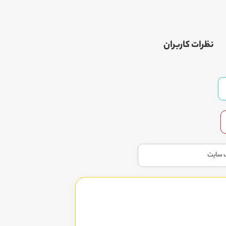
نظرات کاربران