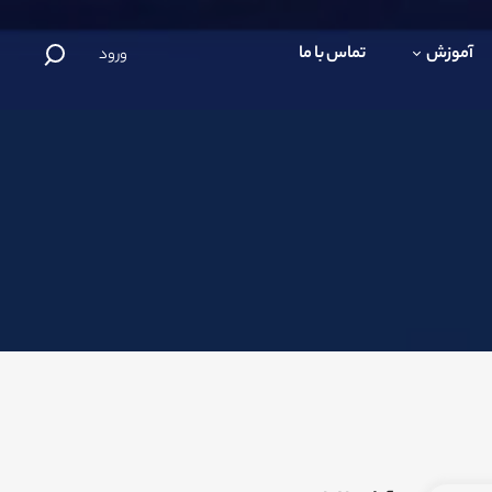
آموزش
تماس با ما
ورود