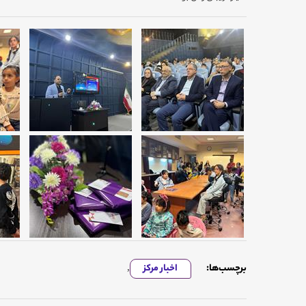
برچسب‌ها:
اخبار مرکز
,