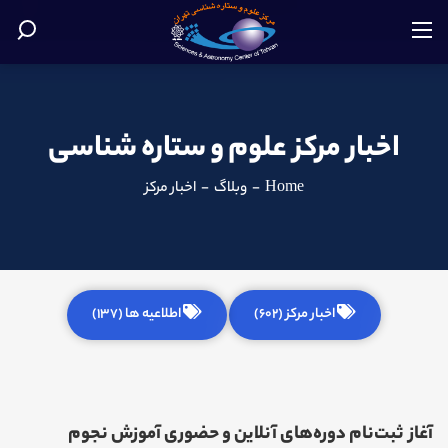
اخبار مرکز علوم و ستاره شناسی
Home
-
وبلاگ
-
اخبار مرکز
اخبار مرکز (602)
اطلاعیه ها (137)
آغاز ثبت‌نام دوره‌های آنلاین و حضوری آموزش نجوم