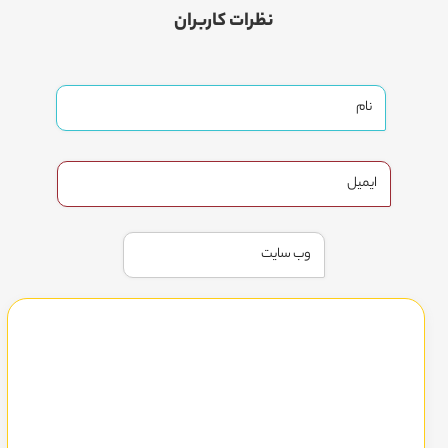
نظرات کاربران