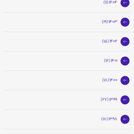
1404 (11)
1403 (19)
1402 (15)
1401 (12)
1400 (18)
1399 (27)
1398 (18)