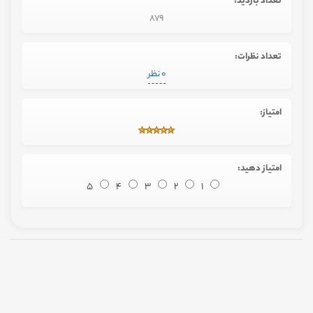
تعداد بازدید:
879
تعداد نظرات:
0 نظر
امتیاز:
امتیاز دهید:
5
4
3
2
1