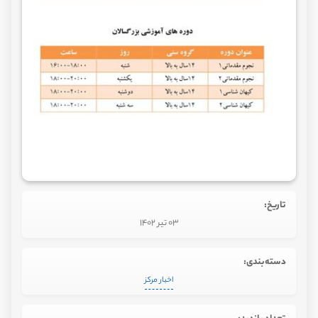
تاریخ:
03 تیر 1402
دسته‌بندی:
اخبار مرکز