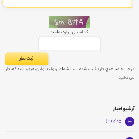
کد امنیتی را وارد نمایید:
در حال حاضر هیچ نظری ثبت نشده است. شما می توانید اولین نفری باشید که نظر
می دهید.
آرشیو اخبار
1405 (3)