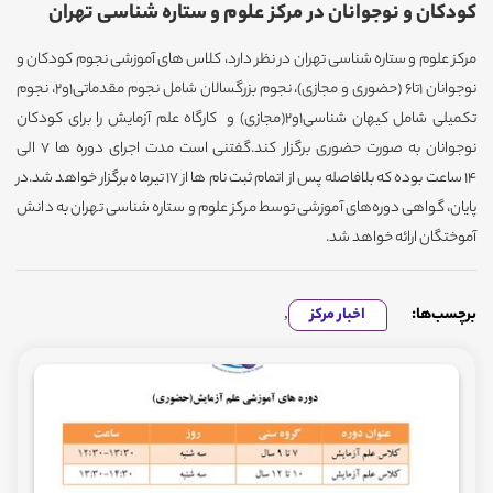
کودکان و نوجوانان در مرکز علوم و ستاره شناسی تهران
مرکز علوم و ستاره شناسی تهران در نظر دارد، کلاس های آموزشی نجوم کودکان و
نوجوانان ۱تا۶ (حضوری و مجازی)، نجوم بزرگسالان شامل نجوم مقدماتی۱و۲، نجوم
تکمیلی شامل کیهان شناسی۱و۲(مجازی) و کارگاه علم آزمایش را برای کودکان
نوجوانان به صورت حضوری برگزار کند.گفتنی است مدت اجرای دوره ها ۷ الی
۱۴ ساعت بوده که بلافاصله پس از اتمام ثبت نام ها از ۱۷ تیرماه برگزار خواهد شد.در
پایان، گواهی دوره‌های آموزشی توسط مرکز علوم و ستاره شناسی تهران به دانش
آموختگان ارائه خواهد شد.
برچسب‌ها:
اخبار مرکز
,