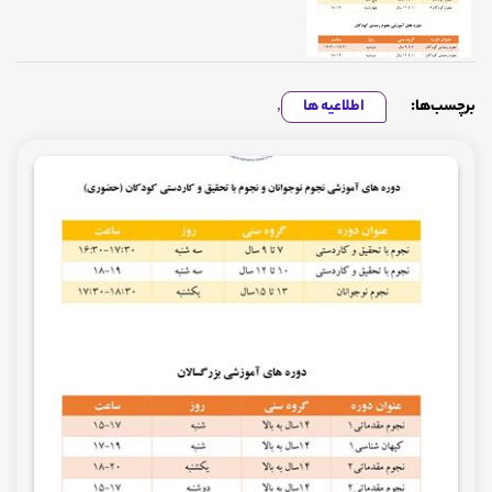
برچسب‌ها:
اطلاعیه ها
,