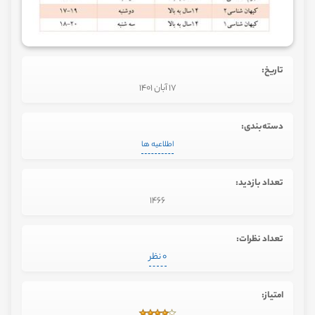
تاریخ:
17 آبان 1401
دسته‌بندی:
اطلاعیه ها
تعداد بازدید:
1466
تعداد نظرات:
0 نظر
امتیاز: