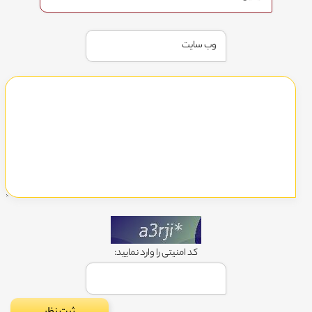
کد امنیتی را وارد نمایید: