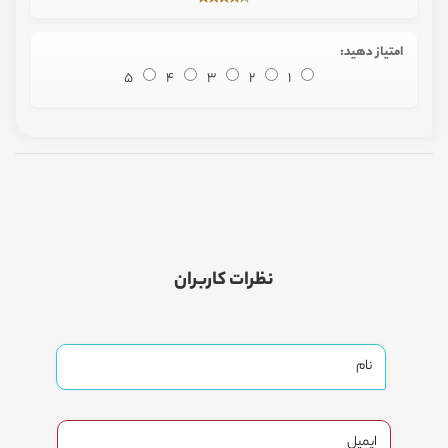
امتیاز دهید:
5
4
3
2
1
نظرات کاربران