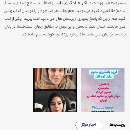
بسیاری هم برای ما دارد . اگر به یاد گیری دانش( حداقل در سطح مبتدی و بسیار
ساده) علاقه پیدا کنید می توانید هم اوقات فراغت خود را با خواندن کتاب و… پر
کنید هم از این که پاسخ بسیاری از پرسش ها را می دانید لذت ببرید . یکی از لذت
های مختلف انسان لذت دانستن و پی بردن به حقایق جهان است.ضمنا در پایان
برنامه به پرسش های علاقه مندان در حوزه نجوم کودک پاسخ داده شد.
برچسب‌ها:
اخبار مرکز
,