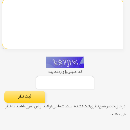
کد امنیتی را وارد نمایید:
در حال حاضر هیچ نظری ثبت نشده است. شما می توانید اولین نفری باشید که نظر
می دهید.