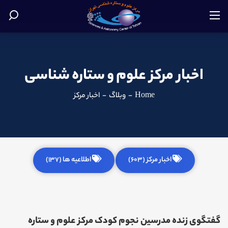
اخبار مرکز علوم و ستاره شناسی
Home
-
وبلاگ
-
اخبار مرکز
اخبار مرکز (603)
اطلاعیه ها (137)
گفتگوی زنده مدرسین نجوم کودک مرکز علوم و ستاره