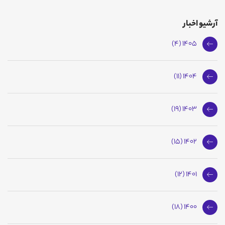
آرشیو اخبار
1405 (4)
1404 (11)
1403 (19)
1402 (15)
1401 (12)
1400 (18)