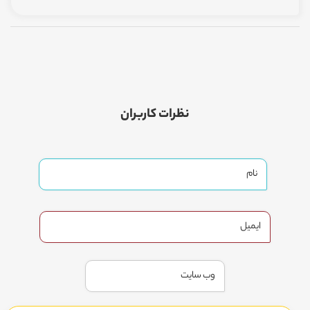
نظرات کاربران