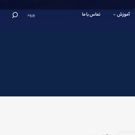
آموزش
تماس با ما
ورود