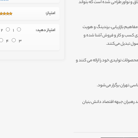
لاق و نواور طراحی شده است که بتواند
امتیاز:
 مفاهیم بازاریابی، برندینگ و هویت
امتیاز دهید:
1
2
ای کسب و کار و فروش آشنا شده و
4
3
صول تبدیل می‌کنند.
 محصولات تولیدی خود را ارائه می کنند و
اسی تهران برگزار می‌شود.
د رهبران جبهه اقتصاد دانش بنیان