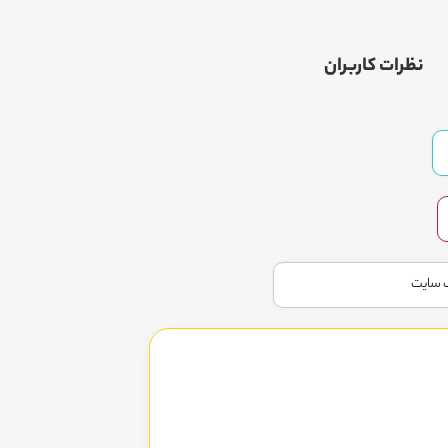
نظرات کاربران