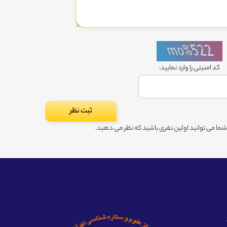
کد امنیتی را وارد نمایید:
ا می توانید اولین نفری باشید که نظر می دهید.