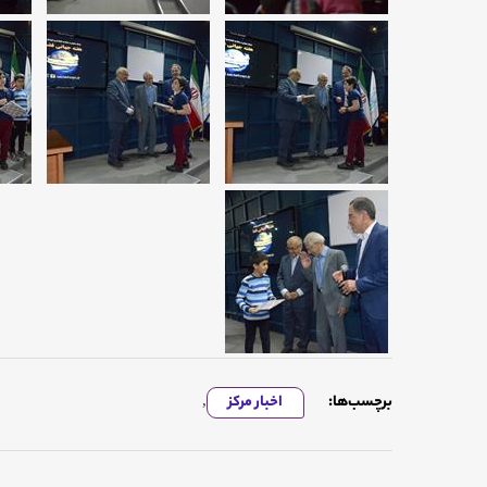
برچسب‌ها:
اخبار مرکز
,