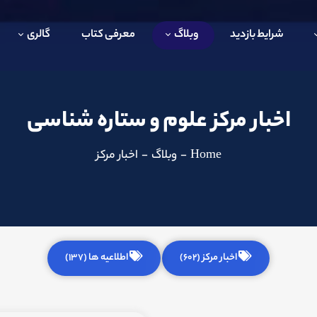
شرایط بازدید
وبلاگ
معرفی کتاب
گالری
اخبار مرکز علوم و ستاره شناسی
Home
-
وبلاگ
-
اخبار مرکز
اخبار مرکز (602)
اطلاعیه ها (137)