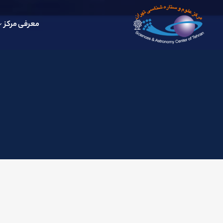
معرفی مرکز