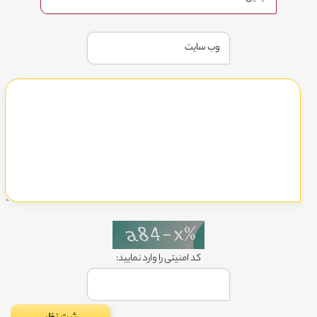
کد امنیتی را وارد نمایید: