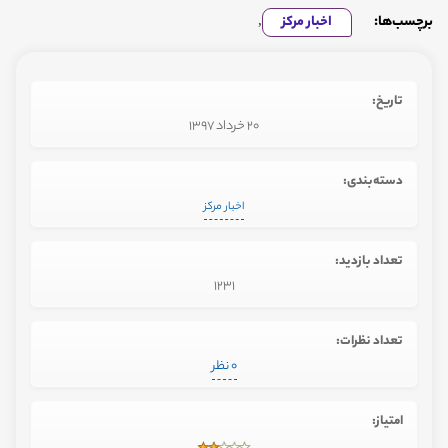
برچسب‌ها:
اخبار مرکز
,
تاریخ:
20 خرداد 1397
دسته‌بندی:
اخبار مرکز
تعداد بازدید:
1231
تعداد نظرات:
0 نظر
امتیاز: