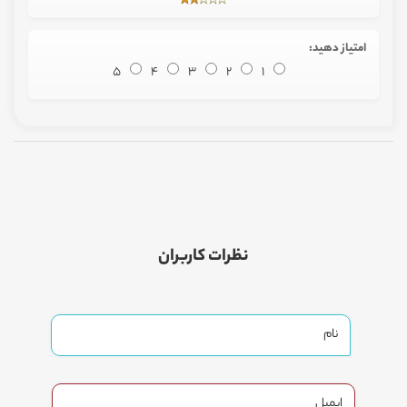
امتیاز دهید:
5
4
3
2
1
نظرات کاربران