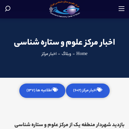
اخبار مرکز علوم و ستاره شناسی
Home
-
وبلاگ
-
اخبار مرکز
اخبار مرکز (602)
اطلاعیه ها (137)
بازدید شهردار منطفه یک از مرکز علوم و ستاره شناسی