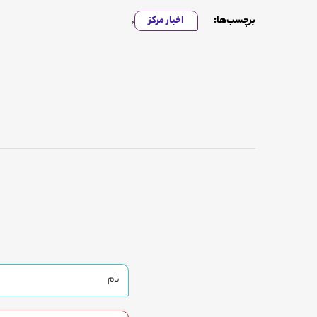
برچسب‌ها:
اخبار مرکز
,