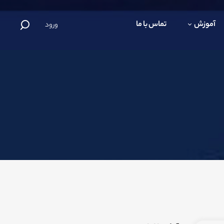
آموزش
تماس با ما
ورود