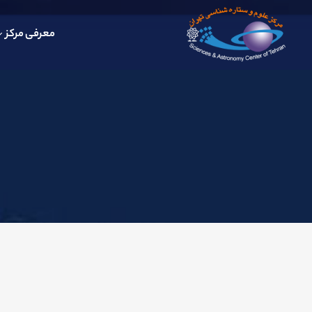
معرفی مرکز