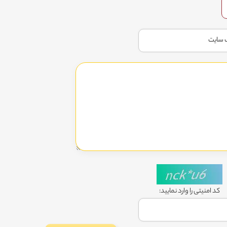
کد امنیتی را وارد نمایید: