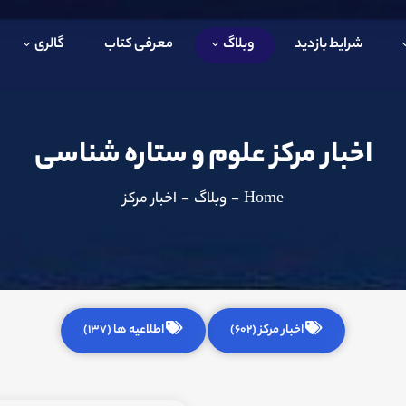
شرایط بازدید
وبلاگ
معرفی کتاب
گالری
اخبار مرکز علوم و ستاره شناسی
Home
-
وبلاگ
-
اخبار مرکز
اخبار مرکز (602)
اطلاعیه ها (137)