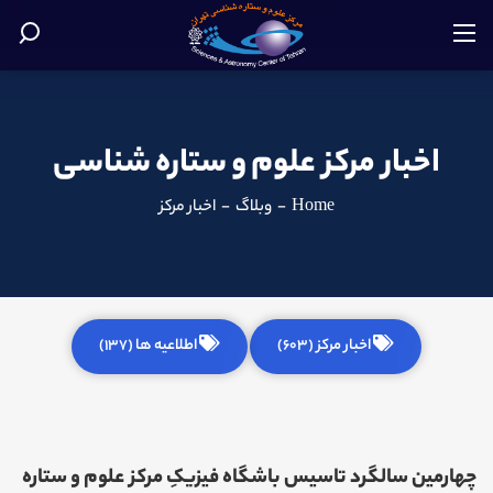
اخبار مرکز علوم و ستاره شناسی
Home
-
وبلاگ
-
اخبار مرکز
اخبار مرکز (603)
اطلاعیه ها (137)
چهارمین سالگرد تاسیس باشگاه فیزیکِ مرکز علوم و ستاره