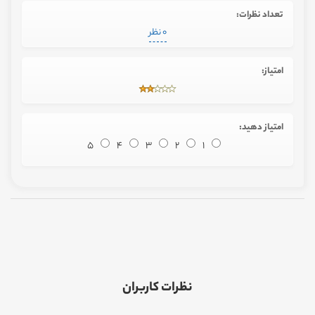
تعداد نظرات:
0 نظر
امتیاز:
امتیاز دهید:
5
4
3
2
1
نظرات کاربران