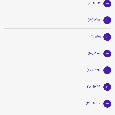
1403 (19)
1402 (15)
1401 (12)
1400 (18)
1399 (27)
1398 (18)
1397 (39)