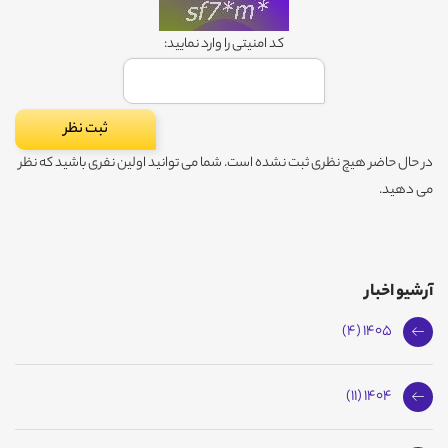
کد امنیتی را وارد نمایید:
در حال حاضر هیچ نظری ثبت نشده است. شما می توانید اولین نفری باشید که نظر
می دهید.
آرشیو اخبار
1405 (4)
1404 (11)